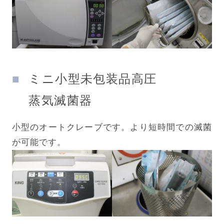
ミニ小型未包装品高圧
蒸気滅菌器
小型のオートクレーブです。より短時間での滅菌
が可能です。