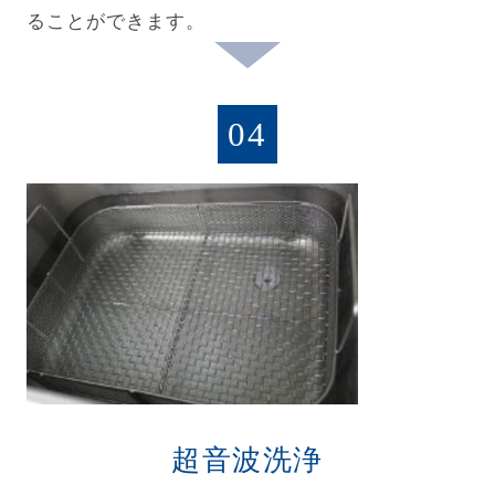
ることができます。
04
超音波洗浄