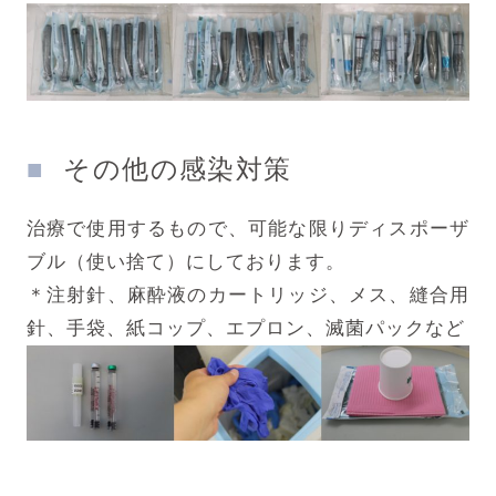
その他の感染対策
治療で使用するもので、可能な限りディスポーザ
ブル（使い捨て）にしております。
＊注射針、麻酔液のカートリッジ、メス、縫合用
針、手袋、紙コップ、エプロン、滅菌パックなど