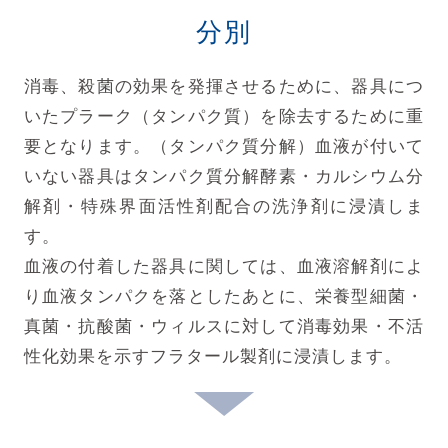
分別
消毒、殺菌の効果を発揮させるために、器具につ
いたプラーク（タンパク質）を除去するために重
要となります。（タンパク質分解）血液が付いて
いない器具はタンパク質分解酵素・カルシウム分
解剤・特殊界面活性剤配合の洗浄剤に浸漬しま
す。
血液の付着した器具に関しては、血液溶解剤によ
り血液タンパクを落としたあとに、栄養型細菌・
真菌・抗酸菌・ウィルスに対して消毒効果・不活
性化効果を示すフラタール製剤に浸漬します。