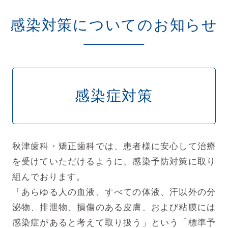
感染対策についてのお知らせ
感染症対策
秋津歯科・矯正歯科では、患者様に安心して治療
を受けていただけるように、感染予防対策に取り
組んでおります。
「あらゆる人の血液、すべての体液、汗以外の分
泌物、排泄物、損傷のある皮膚、および粘膜には
感染症があると考えて取り扱う」という「標準予