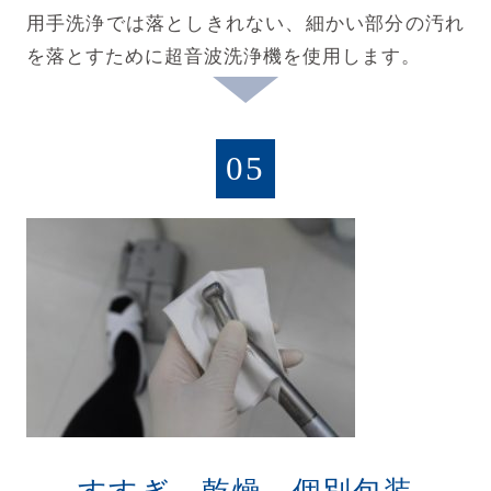
用手洗浄では落としきれない、細かい部分の汚れ
を落とすために超音波洗浄機を使用します。
05