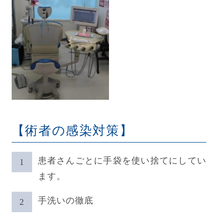
【術者の感染対策】
患者さんごとに手袋を使い捨てにしてい
ます。
手洗いの徹底