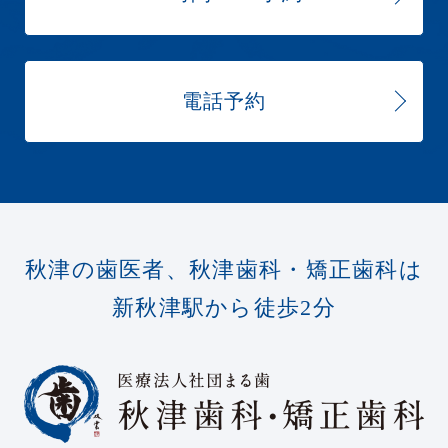
電話予約
秋津の歯医者、秋津歯科・矯正歯科は
新秋津駅から徒歩2分