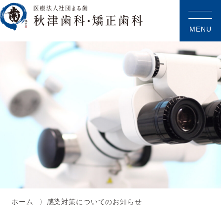
MENU
ホーム
感染対策についてのお知らせ