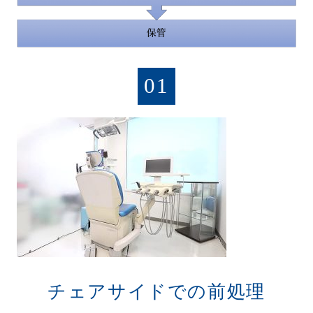
01
チェアサイドでの前処理