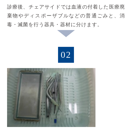
診療後、チェアサイドでは血液の付着した医療廃
棄物やディスポーザブルなどの普通ごみと、消
毒・滅菌を行う器具・器材に分けます。
02