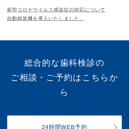
の
新型コロナウイルス感染症の対応について
自動精算機を導入いたしました。
他
の
投
総合的な歯科検診の
稿
ご相談・ご予約はこちらか
ら
24時間WEB予約