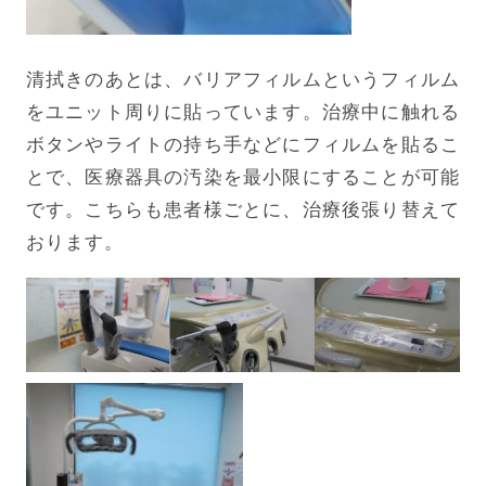
清拭きのあとは、バリアフィルムというフィルム
をユニット周りに貼っています。治療中に触れる
ボタンやライトの持ち手などにフィルムを貼るこ
とで、医療器具の汚染を最小限にすることが可能
です。こちらも患者様ごとに、治療後張り替えて
おります。