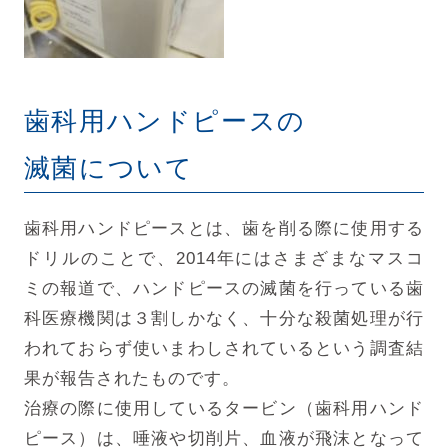
歯科用ハンドピースの
滅菌について
歯科用ハンドピースとは、歯を削る際に使用する
ドリルのことで、2014年にはさまざまなマスコ
ミの報道で、ハンドピースの滅菌を行っている歯
科医療機関は３割しかなく、十分な殺菌処理が行
われておらず使いまわしされているという調査結
果が報告されたものです。
治療の際に使用しているタービン（歯科用ハンド
ピース）は、唾液や切削片、血液が飛沫となって