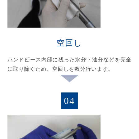
空回し
ハンドピース内部に残った水分・油分などを完全
に取り除くため、空回しを数分行います。
04