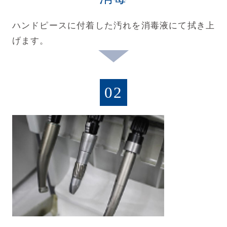
ハンドピースに付着した汚れを消毒液にて拭き上
げます。
02