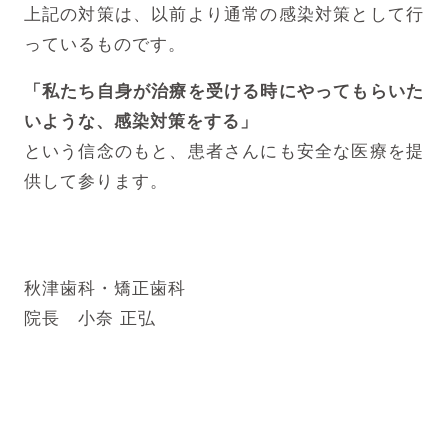
上記の対策は、以前より通常の感染対策として行
っているものです。
「私たち自身が治療を受ける時にやってもらいた
いような、感染対策をする」
という信念のもと、患者さんにも安全な医療を提
供して参ります。
秋津歯科・矯正歯科
院長 小奈 正弘
そ