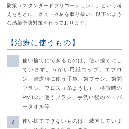
防策（スタンダードプリコーション）」という考
えをもとに、器具・器材を取り扱い、以下のよう
な感染予防対策を行っております。
【治療に使うもの】
使い捨てにできるものは、使い捨てにし
ています。うがい用紙コップ、エプロ
ン、治療時に使う手袋、歯ブラシ、歯間
ブラシ、フロス（糸ようじ）、検診時の
PMTCに使うブラシ、手洗い後のペーパ
ータオル等
使い捨てできないものは、滅菌していま