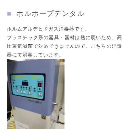
ホルホープデンタル
ホルムアルデヒドガス消毒器です。
プラスチック系の器具・器材は熱に弱いため、高
圧蒸気滅菌で対応できませんので、こちらの消毒
器にて消毒しています。