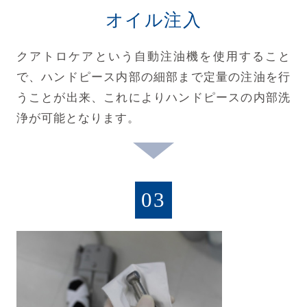
オイル注入
クアトロケアという自動注油機を使用すること
で、ハンドピース内部の細部まで定量の注油を行
うことが出来、これによりハンドピースの内部洗
浄が可能となります。
03