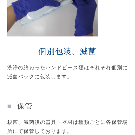
個別包装、滅菌
洗浄の終わったハンドピース類はそれぞれ個別に
滅菌パックに包装します。
保管
殺菌、滅菌後の器具・器材は種類ごとに各保管場
所にて保管しております。