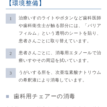
【環境整備】
治療いすのライトやボタンなど歯科医師
や歯科衛生士が触る部分には、「バリア
フィルム」という透明のシートを貼り、
患者さんごとに取り替えています。
患者さんごとに、消毒用エタノールで治
療いすやその周辺を拭いています。
うがいする所を、次亜塩素酸ナトリウム
の希釈液により消毒しています。
歯科用チェアーの消毒