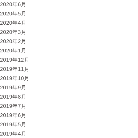
2020年6月
2020年5月
2020年4月
2020年3月
2020年2月
2020年1月
2019年12月
2019年11月
2019年10月
2019年9月
2019年8月
2019年7月
2019年6月
2019年5月
2019年4月