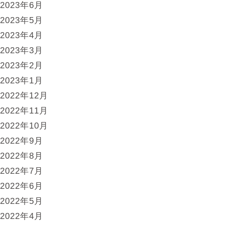
2023年6月
2023年5月
2023年4月
2023年3月
2023年2月
2023年1月
2022年12月
2022年11月
2022年10月
2022年9月
2022年8月
2022年7月
2022年6月
2022年5月
2022年4月