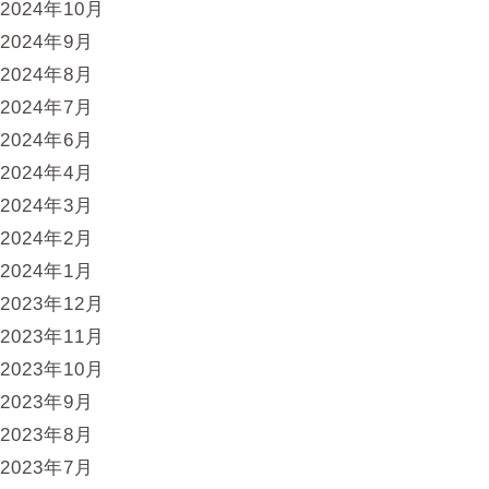
2024年10月
2024年9月
2024年8月
2024年7月
2024年6月
2024年4月
2024年3月
2024年2月
2024年1月
2023年12月
2023年11月
2023年10月
2023年9月
2023年8月
2023年7月