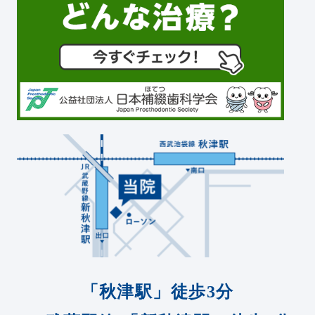
「秋津駅」徒歩3分