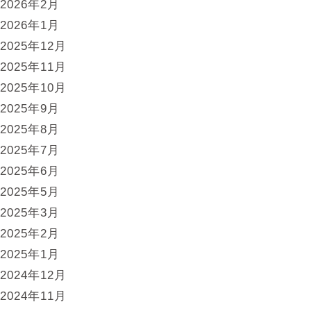
2026年2月
2026年1月
2025年12月
2025年11月
2025年10月
2025年9月
2025年8月
2025年7月
2025年6月
2025年5月
2025年3月
2025年2月
2025年1月
2024年12月
2024年11月