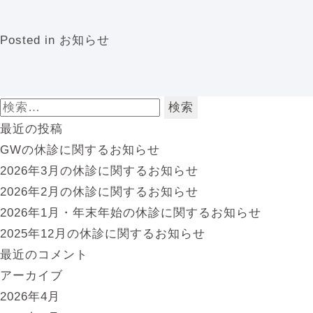
Posted in
お知らせ
検
索:
最近の投稿
GWの休診に関するお知らせ
2026年3月の休診に関するお知らせ
2026年2月の休診に関するお知らせ
2026年1月・年末年始の休診に関するお知らせ
2025年12月の休診に関するお知らせ
最近のコメント
アーカイブ
2026年4月