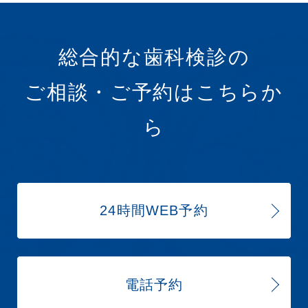
総合的な歯科検診の
ご相談・ご予約はこちらか
ら
24時間WEB予約
電話予約