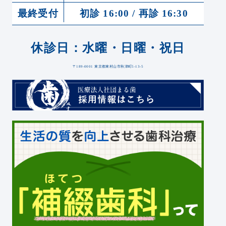
最終受付
初診 16:00 / 再診 16:30
休診日：水曜・日曜・祝日
〒189-0001 東京都東村山市秋津町5-13-5