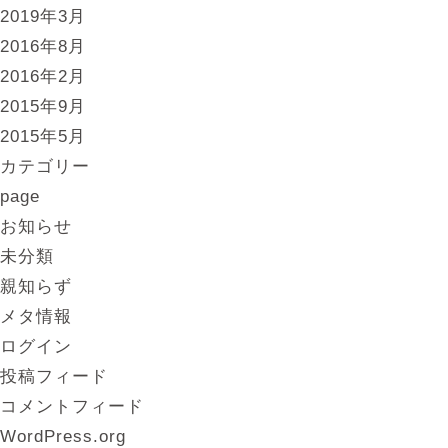
2019年3月
2016年8月
2016年2月
2015年9月
2015年5月
カテゴリー
page
お知らせ
未分類
親知らず
メタ情報
ログイン
投稿フィード
コメントフィード
WordPress.org