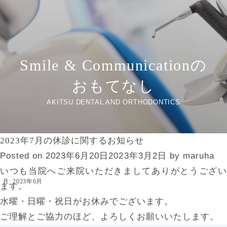
Smile & Communicationの
おもてなし
AKITSU DENTAL AND ORTHODONTICS
2023年7月の休診に関するお知らせ
Posted on
2023年6月20日
2023年3月2日
by
maruha
いつも当院へご来院いただきましてありがとうござい
月:
2023年6月
ます。
水曜・日曜・祝日がお休みでございます。
ご理解とご協力のほど、よろしくお願いいたします。