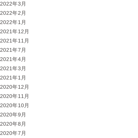
2022年3月
2022年2月
2022年1月
2021年12月
2021年11月
2021年7月
2021年4月
2021年3月
2021年1月
2020年12月
2020年11月
2020年10月
2020年9月
2020年8月
2020年7月