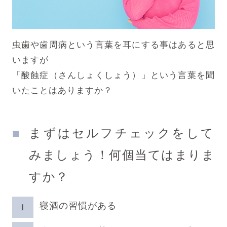
虫歯や歯周病という言葉を耳にする事はあると思
いますが
「酸蝕症（さんしょくしょう）」という言葉を聞
いたことはありますか？
まずはセルフチェックをして
みましょう！何個当てはまりま
すか？
寝酒の習慣がある