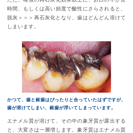
時間、もしくは高い頻度で酸性にさらされると、
脱灰＞＞＞再石灰化となり、歯はどんどん溶けて
しまいます。
かつて、歯と銀歯はぴったりと合っていたはずですが、
歯が溶けてしまい、銀歯が浮いてしまっています。
エナメル質が溶けて、その中の象牙質が露出する
と、大変さは一層増します。象牙質はエナメル質