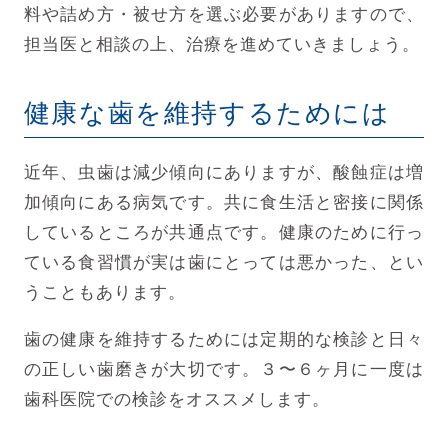
料や詰め方・被せ方を選ぶ必要がありますので、
担当医と相談の上、治療を進めていきましょう。
健康な歯を維持するためには
近年、虫歯は減少傾向にありますが、酸蝕症は増
加傾向にある病気です。共に食生活と密接に関係
しているところが共通点です。健康のために行っ
ている食習慣が実は歯にとっては悪かった、とい
うこともあります。
歯の健康を維持するためには定期的な検診と日々
の正しい歯磨きが大切です。３〜６ヶ月に一度は
歯科医院での検診をオススメします。