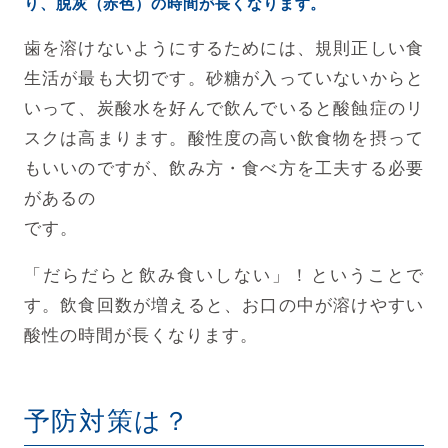
り、脱灰（赤色）の時間が長くなります。
歯を溶けないようにするためには、規則正しい食
生活が最も大切です。砂糖が入っていないからと
いって、炭酸水を好んで飲んでいると酸蝕症のリ
スクは高まります。酸性度の高い飲食物を摂って
もいいのですが、飲み方・食べ方を工夫する必要
があるの
です。
「だらだらと飲み食いしない」！ということで
す。飲食回数が増えると、お口の中が溶けやすい
酸性の時間が長くなります。
予防対策は？