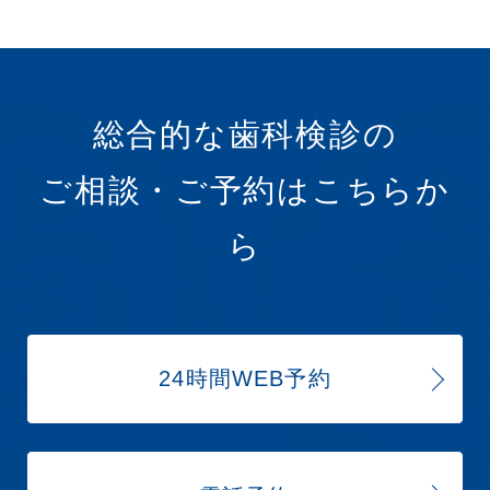
総合的な歯科検診の
ご相談・ご予約はこちらか
ら
24時間WEB予約