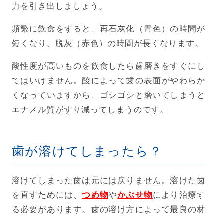
力を引き出しましょう。
頻繁に飲食をすると、再石灰化（青色）の時間が
短くなり、脱灰（赤色）の時間が長くなります。
酸性度が高いものを飲食したら歯磨きをすぐにし
てはいけません。酸によって歯の表面がやわらか
くなっていますから、ゴシゴシと磨いてしまうと
エナメル質がすり減ってしまうのです。
歯が溶けてしまったら？
溶けてしまった歯は元には戻りません。溶けた歯
を直すためには、
つめ物
や
かぶせ物
により治療す
る必要があります。歯の溶け方によって最良の材