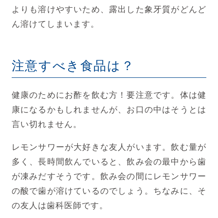
よりも溶けやすいため、露出した象牙質がどんど
ん溶けてしまいます。
注意すべき食品は？
健康のためにお酢を飲む方！要注意です。体は健
康になるかもしれませんが、お口の中はそうとは
言い切れません。
レモンサワーが大好きな友人がいます。飲む量が
多く、長時間飲んでいると、飲み会の最中から歯
が凍みだすそうです。飲み会の間にレモンサワー
の酸で歯が溶けているのでしょう。ちなみに、そ
の友人は歯科医師です。