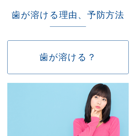
歯が溶ける理由、予防方法
歯が溶ける？