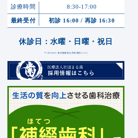
診療時間
8:30-17:00
最終受付
初診 16:00 / 再診 16:30
休診日：水曜・日曜・祝日
〒189-0001 東京都東村山市秋津町5-13-5