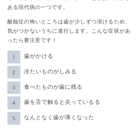
ある現代病の一つです。
酸蝕症の怖いところは歯が少しずつ溶けるため、
気がつかないうちに進行します。こんな症状があ
ったら要注意です！
歯がかける
冷たいものがしみる
食べたものが歯に残る
歯を舌で触ると尖っているる
なんとなく歯が薄くなった