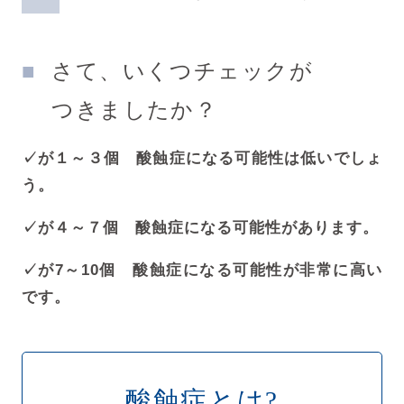
さて、いくつチェックが
つきましたか？
✓が１～３個 酸蝕症になる可能性は低いでしょ
う。
✓が４～７個 酸蝕症になる可能性があります。
✓が7～10個 酸蝕症になる可能性が非常に高い
です。
酸蝕症とは?