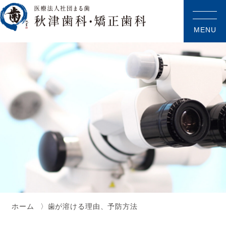
MENU
ホーム
歯が溶ける理由、予防方法