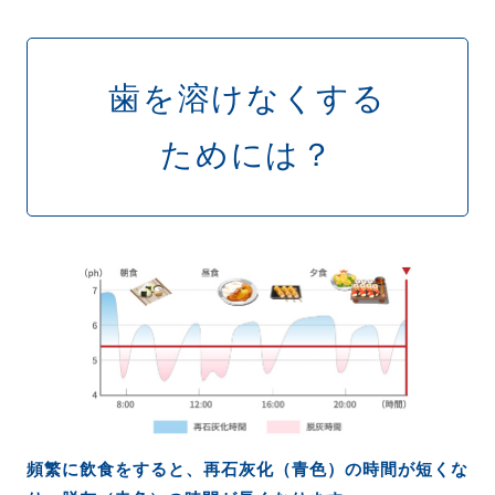
歯を溶けなくする
ためには？
頻繁に飲食をすると、再石灰化（青色）の時間が短くな