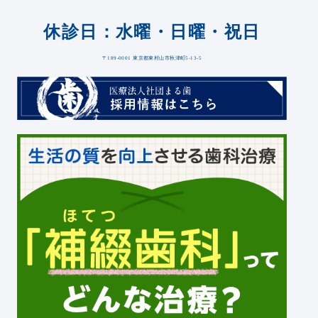
休診日：水曜・日曜・祝日
〒189-0001 東京都東村山市秋津町5-13-5