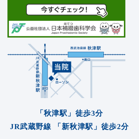
「秋津駅」徒歩3分
JR武蔵野線
「新秋津駅」徒歩2分