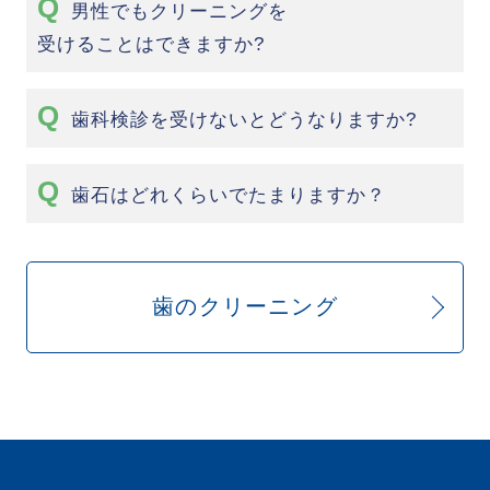
男性でもクリーニングを
受けることはできますか?
歯科検診を受けないとどうなりますか?
歯石はどれくらいでたまりますか？
歯のクリーニング