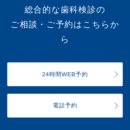
総合的な歯科検診の
ご相談・ご予約はこちらか
ら
24時間WEB予約
電話予約