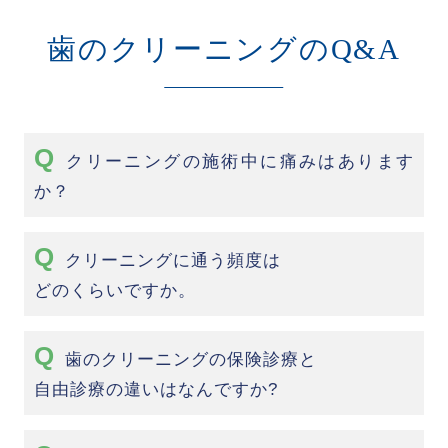
歯のクリーニングのQ&A
クリーニングの施術中に痛みはあります
か？
クリーニングに通う頻度は
どのくらいですか。
歯のクリーニングの保険診療と
自由診療の違いはなんですか?