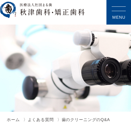
MENU
ホーム
よくある質問
歯のクリーニングのQ&A