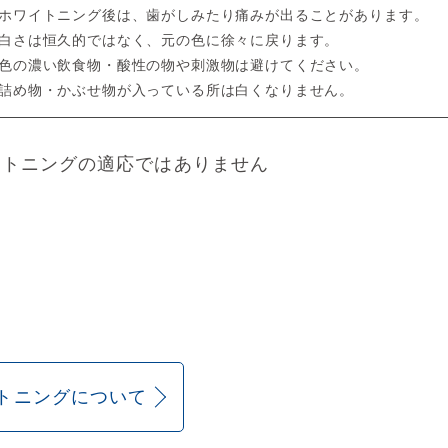
ホワイトニング後は、歯がしみたり痛みが出ることがあります。
白さは恒久的ではなく、元の色に徐々に戻ります。
色の濃い飲食物・酸性の物や刺激物は避けてください。
詰め物・かぶせ物が入っている所は白くなりません。
イトニングの適応ではありません
トニングについて