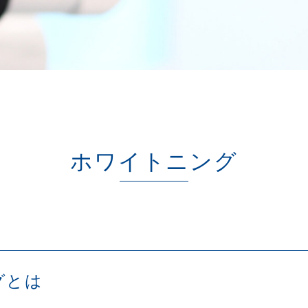
ホワイトニング
グとは