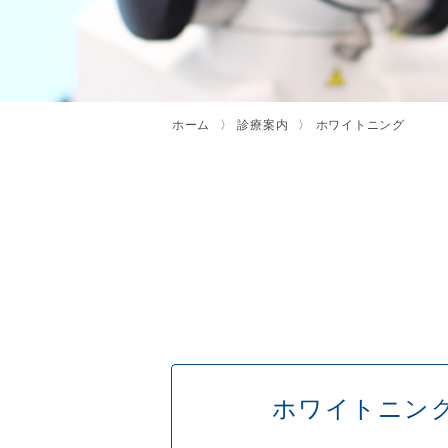
ホーム
診療案内
ホワイトニング
ホワイトニン