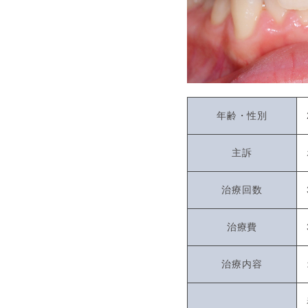
年齢・性別
主訴
治療回数
治療費
治療内容