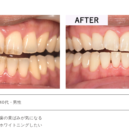
40代・男性
歯の黄ばみが気になる
ホワイトニングしたい