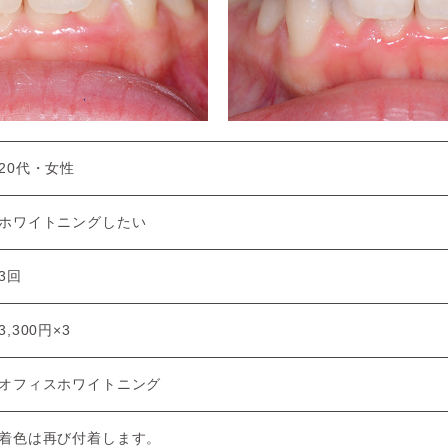
20代・女性
ホワイトニングしたい
3回
3,300円×3
オフィスホワイトニング
着色は再び付着します。