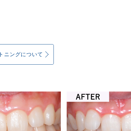
トニングについて