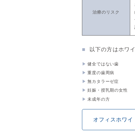
治療の
リスク
以下の方はホワ
健全ではない歯
重度の歯周病
無カタラーゼ症
妊娠・授乳期の女性
未成年の方
オフィスホワイ