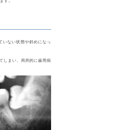
ます。
ていない状態や斜めになっ
てしまい、局所的に歯周病