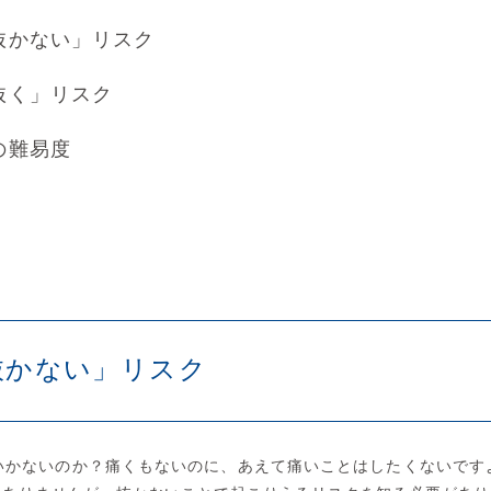
抜かない」リスク
抜く」リスク
の難易度
抜かない」リスク
いかないのか？痛くもないのに、あえて痛いことはしたくないです