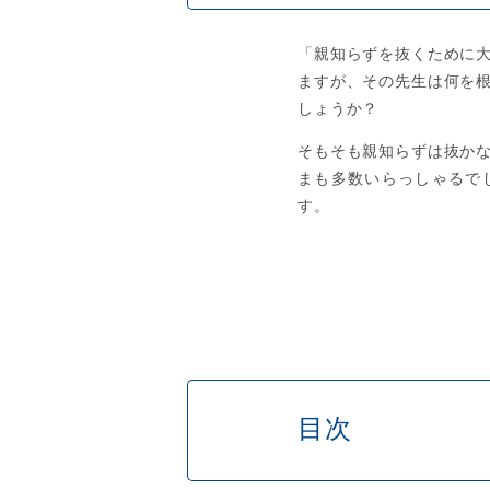
「親知らずを抜くために
ますが、その先生は何を
しょうか？
そもそも親知らずは抜か
まも多数いらっしゃるで
す。
目次