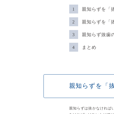
親知らずを「
親知らずを「
親知らず抜歯
まとめ
親知らずを
「
親知らずは抜かなければ