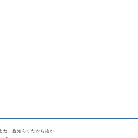
よね。親知らずだから抜か