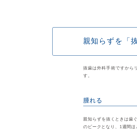
親知らずを「
抜歯は外科手術ですから
す。
腫れる
親知らずを抜くときは歯
のピークとなり、1週間ほ