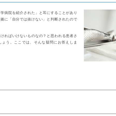
大学病院を紹介された」と耳にすることがあり
根拠に「自分では抜けない」と判断されたので
なければいけないものなの？と思われる患者さ
しょう。ここでは、そんな疑問にお答えしま