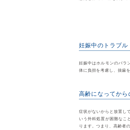
妊娠中のトラブル
妊娠中はホルモンのバラ
体に負担を考慮し、抜歯
高齢になってから
症状がないからと放置し
いう外科処置が困難なこ
ります。つまり、高齢者