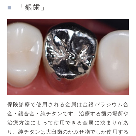
「銀歯」
保険診療で使用される金属は金銀パラジウム合
金・銀合金・純チタンです。治療する歯の場所や
治療方法によって使用できる金属に決まりがあ
り、純チタンは大臼歯のかぶせ物でしか使用する