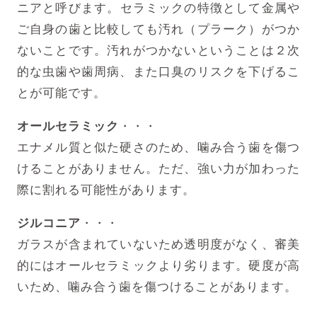
ニアと呼びます。
セラミックの特徴として金属や
ご自身の歯と比較しても汚れ（プラーク）がつか
ないことです。汚れがつかないということは２次
的な虫歯や歯周病、また口臭のリスクを下げるこ
とが可能です。
オールセラミック
・・・
エナメル質と似た硬さのため、噛み合う歯を傷つ
けることがありません。
ただ、強い力が加わった
際に割れる可能性があります。
ジルコニア
・・・
ガラスが含まれていないため透明度がなく、審美
的にはオールセラミックより劣ります。
硬度が高
いため、噛み合う歯を傷つけることがあります。