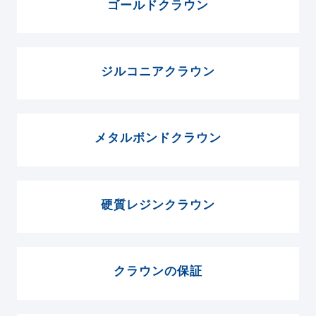
ゴールドクラウン
ジルコニアクラウン
メタルボンドクラウン
硬質レジンクラウン
クラウンの保証