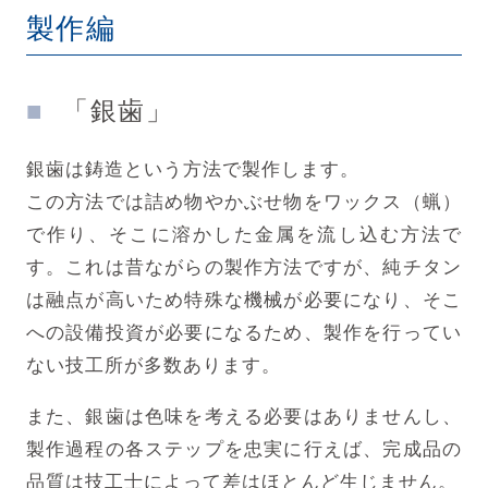
製作編
「銀歯」
銀歯は鋳造という方法で製作します。
この方法では詰め物やかぶせ物をワックス（蝋）
で作り、そこに溶かした金属を流し込む方法で
す。これは昔ながらの製作方法ですが、純チタン
は融点が高いため特殊な機械が必要になり、そこ
への設備投資が必要になるため、製作を行ってい
ない技工所が多数あります。
また、銀歯は色味を考える必要はありませんし、
製作過程の各ステップを忠実に行えば、完成品の
品質は技工士によって差はほとんど生じません。