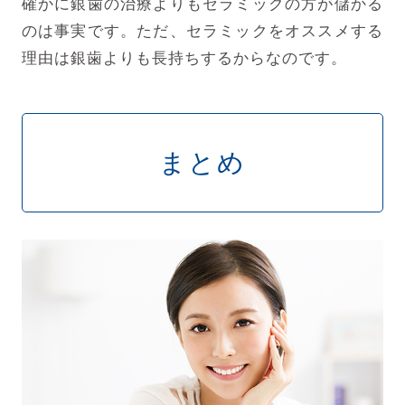
確かに銀歯の治療よりもセラミックの方が儲かる
のは事実です。
ただ、セラミックをオススメする
理由は銀歯よりも長持ちするからなのです。
まとめ