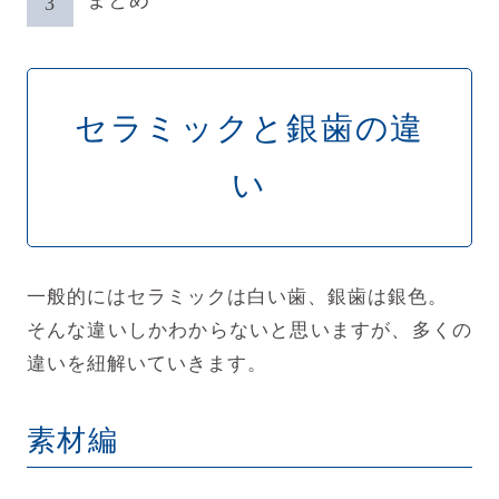
セラミックと銀歯の違
い
一般的にはセラミックは白い歯、銀歯は銀色。
そんな違いしかわからないと思いますが、多くの
違いを紐解いていきます。
素材編