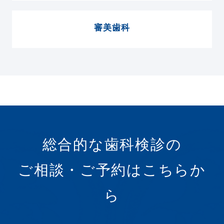
審美歯科
総合的な歯科検診の
ご相談・ご予約はこちらか
ら