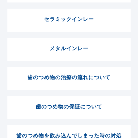
セラミックインレー
メタルインレー
歯のつめ物の治療の流れについて
歯のつめ物の保証について
歯のつめ物を飲み込んでしまった時の対処