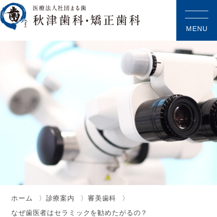
MENU
ホーム
診療案内
審美歯科
なぜ歯医者はセラミックを勧めたがるの？