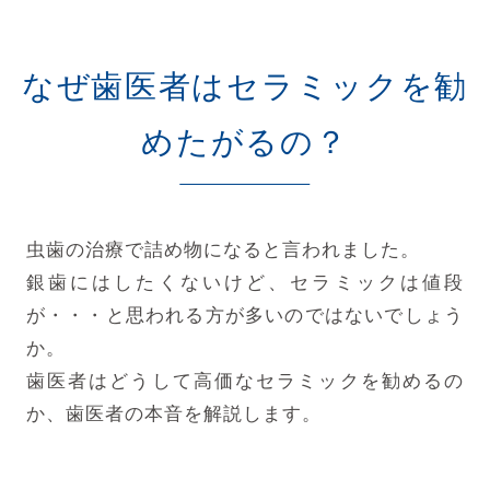
なぜ歯医者はセラミックを勧
めたがるの？
虫歯の治療で詰め物になると言われました。
銀歯にはしたくないけど、セラミックは値段
が・・・と思われる方が多いのではないでしょう
か。
歯医者はどうして高価なセラミックを勧めるの
か、歯医者の本音を解説します。