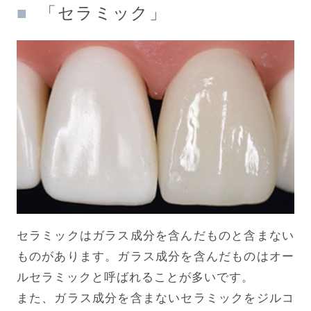
「セラミック」
セラミックはガラス成分を含んだものと含まない
ものがあります。ガラス成分を含んだものはオー
ルセラミックと呼ばれることが多いです。
また、ガラス成分を含まないセラミックをジルコ