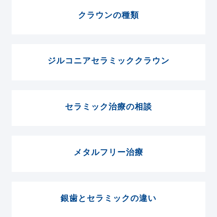
クラウンの種類
ジルコニアセラミッククラウン
セラミック治療の相談
メタルフリー治療
銀歯とセラミックの違い