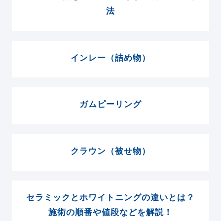
法
インレー（詰め物）
ガムピーリング
クラウン（被せ物）
セラミックとホワイトニングの違いとは？
施術の順番や値段などを解説！