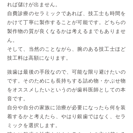
れば儲けが出ません。
自費診療のセラミックであれば、技工士も時間を
かけて丁寧に製作することが可能です。どちらの
製作物の質が良くなるかは考えるまでもありませ
ん。
そして、当然のことながら、腕のある技工士ほど
技工料は高額になります。
抜歯は最後の手段なので、可能な限り避けたいの
です。そのためにも長持ちする詰め物・かぶせ物
をオススメしたいというのが歯科医師としての本
音です。
自分や自分の家族に治療が必要になったら何を装
着するかと考えたら、やはり銀歯ではなく、セラ
ミックを選択します。