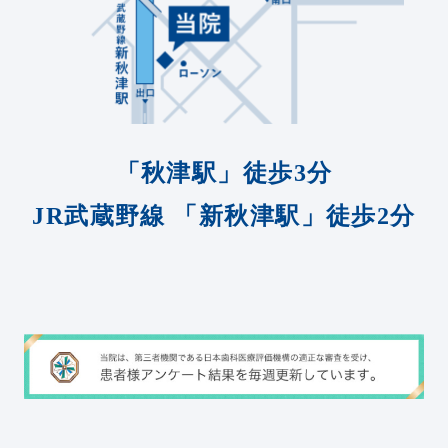
「秋津駅」徒歩3分
JR武蔵野線
「新秋津駅」徒歩2分