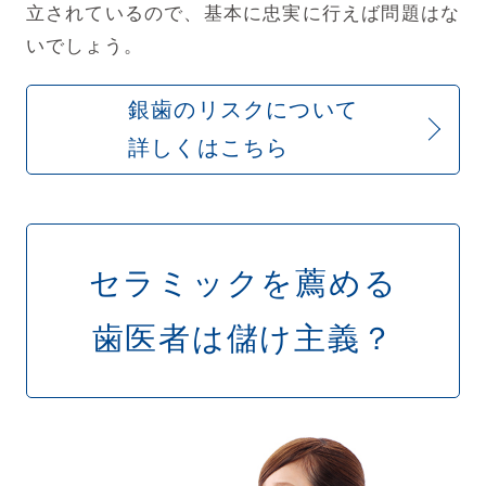
立されているので、基本に忠実に行えば問題はな
いでしょう。
銀歯のリスクについて
詳しくはこちら
セラミックを薦める
歯医者は儲け主義？