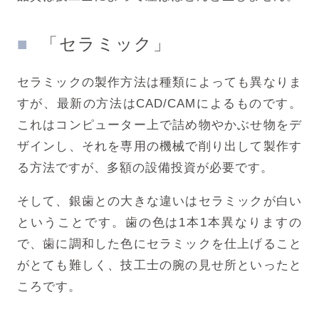
「セラミック」
セラミックの製作方法は種類によっても異なりま
すが、最新の方法はCAD/CAMによるものです。
これはコンピューター上で詰め物やかぶせ物をデ
ザインし、それを専用の機械で削り出して製作す
る方法ですが、多額の設備投資が必要です。
そして、銀歯との大きな違いはセラミックが白い
ということです。歯の色は1本1本異なりますの
で、歯に調和した色にセラミックを仕上げること
がとても難しく、技工士の腕の見せ所といったと
ころです。