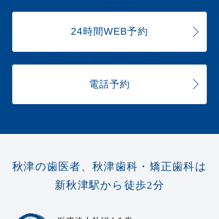
24時間WEB予約
電話予約
秋津の歯医者、秋津歯科・矯正歯科は
新秋津駅から徒歩2分