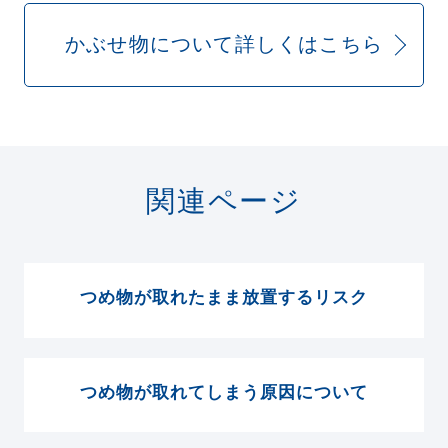
かぶせ物について詳しくはこちら
関連ページ
つめ物が取れたまま放置するリスク
つめ物が取れてしまう原因について