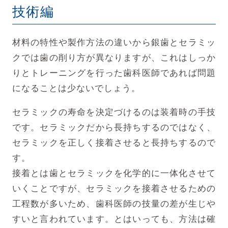
技術編
材料の特性や製作方法の違いから銀歯とセラミッ
クでは歯の削り方が異なりますが、これはしっか
りとトレーニングを行った歯科医師であれば問題
になることは少ないでしょう。
セラミックの寿命を決定づけるのは装着時の手技
です。セラミックだから長持ちするのではなく、
セラミックを正しく接着させると長持ちするので
す。
接着とは歯とセラミックを化学的に一体化させて
いくことですが、セラミックを接着させるための
工程数が多いため、歯科医師の技量の差が生じや
すいと言われています。
とはいっても、方法は確