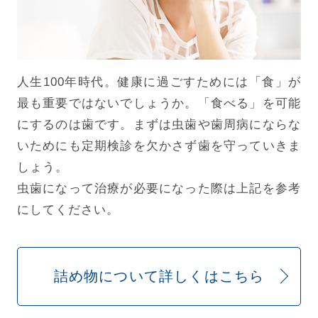
人生100年時代。健康に過ごすためには「食」が
最も重要ではないでしょうか。「食べる」を可能
にするのは歯です。まずは虫歯や歯周病にならな
いためにも定期検診を欠かさず歯を守っていきま
しょう。
虫歯になって治療が必要になった際は上記を参考
にしてください。
詰め物について詳しくはこちら