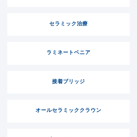
セラミック治療
ラミネートベニア
接着ブリッジ
オールセラミッククラウン