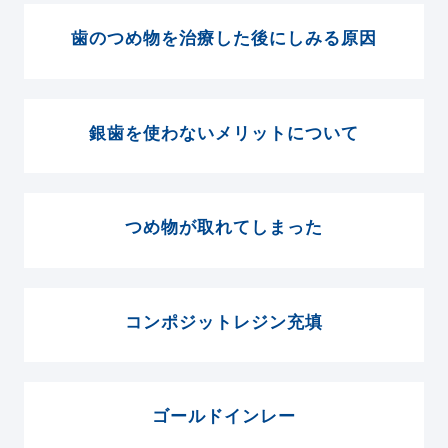
歯のつめ物を治療した後にしみる原因
銀歯を使わないメリットについて
つめ物が取れてしまった
コンポジットレジン充填
ゴールドインレー