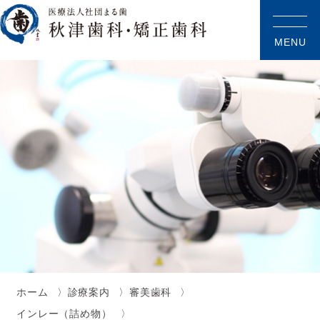
MENU
ホーム
診療案内
審美歯科
インレー（詰め物）