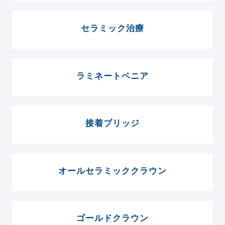
セラミック治療
ラミネートベニア
接着ブリッジ
オールセラミッククラウン
ゴールドクラウン