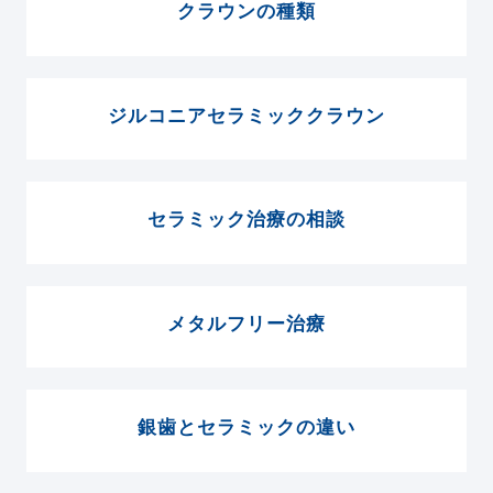
クラウンの種類
ジルコニアセラミッククラウン
セラミック治療の相談
メタルフリー治療
銀歯とセラミックの違い