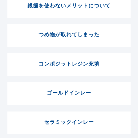
銀歯を使わないメリットについて
つめ物が取れてしまった
コンポジットレジン充填
ゴールドインレー
セラミックインレー