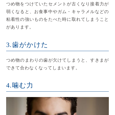
つめ物をつけていたセメントが古くなり接着力が
弱くなると、お食事中やガム・キャラメルなどの
粘着性の強いものをたべた時に取れてしまうこと
があります。
3.歯がかけた
つめ物のまわりの歯が欠けてしまうと、すきまが
できて合わなくなってしまいます。
4.噛む力