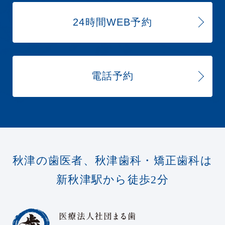
24時間WEB予約
電話予約
秋津の歯医者、秋津歯科・矯正歯科は
新秋津駅から徒歩2分