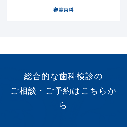
審美歯科
総合的な歯科検診の
ご相談・ご予約はこちらか
ら