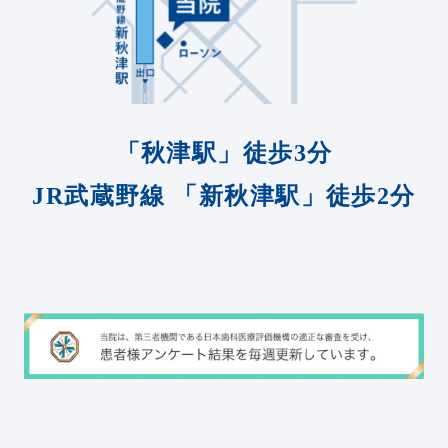
「秋津駅」徒歩3分
JR武蔵野線
「新秋津駅」徒歩2分