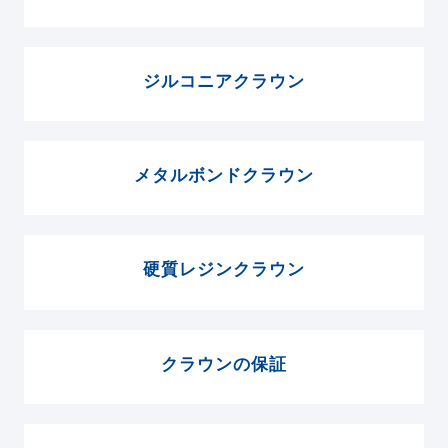
ジルコニアクラウン
メタルボンドクラウン
硬質レジンクラウン
クラウンの保証