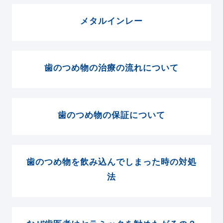
メタルインレー
歯のつめ物の治療の流れについて
歯のつめ物の保証について
歯のつめ物を飲み込んでしまった時の対処
法