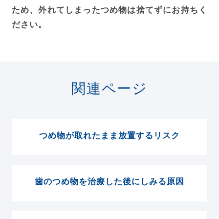
ため、外れてしまったつめ物は捨てずにお持ちく
ださい。
関連ページ
つめ物が取れたまま放置するリスク
歯のつめ物を治療した後にしみる原因