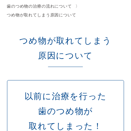
歯のつめ物の治療の流れについて
つめ物が取れてしまう原因について
つめ物が取れてしまう
原因について
以前に治療を行った
歯のつめ物が
取れてしまった！