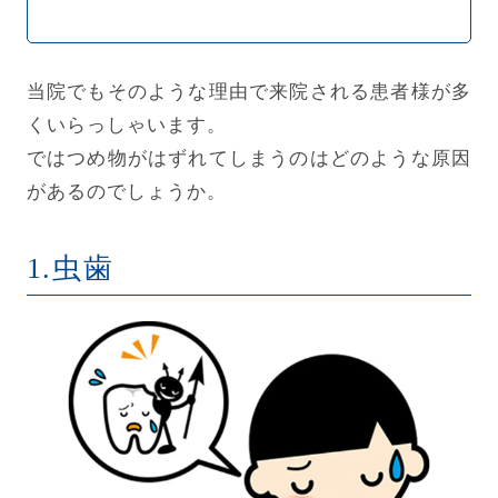
当院でもそのような理由で来院される患者様が多
くいらっしゃいます。
ではつめ物がはずれてしまうのはどのような原因
があるのでしょうか。
1.虫歯