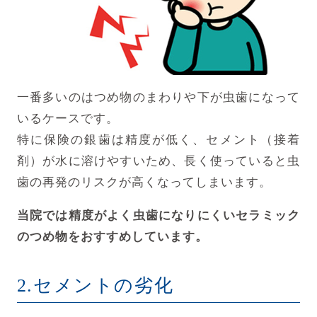
一番多いのはつめ物のまわりや下が虫歯になって
いるケースです。
特に保険の銀歯は精度が低く、セメント（接着
剤）が水に溶けやすいため、長く使っていると虫
歯の再発のリスクが高くなってしまいます。
当院では精度がよく虫歯になりにくいセラミック
のつめ物をおすすめしています。
2.セメントの劣化