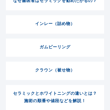
なぜ歯医者はセラミックを勧めたがるの？
インレー（詰め物）
ガムピーリング
クラウン（被せ物）
セラミックとホワイトニングの違いとは？
施術の順番や値段などを解説！