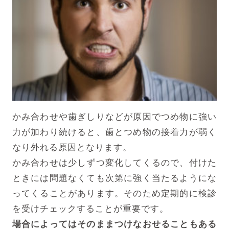
かみ合わせや歯ぎしりなどが原因でつめ物に強い
力が加わり続けると、歯とつめ物の接着力が弱く
なり外れる原因となります。
かみ合わせは少しずつ変化してくるので、付けた
ときには問題なくても次第に強く当たるようにな
ってくることがあります。そのため定期的に検診
を受けチェックすることが重要です。
場合によってはそのままつけなおせることもある