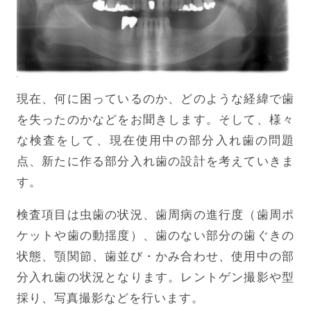
現在、何に困っているのか、どのような経緯で歯
を失ったのかなどをお聞きします。そして、様々
な検査をして、現在使用中の部分入れ歯の問題
点、新たに作る部分入れ歯の設計を考えていきま
す。
検査項目は虫歯の状況、歯周病の進行度（歯周ポ
ケットや歯の動揺度）、歯のない部分の歯ぐきの
状態、顎関節、歯並び・かみ合わせ、使用中の部
分入れ歯の状況となります。レントゲン撮影や型
採り、写真撮影などを行います。