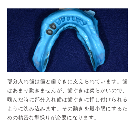
部分入れ歯は歯と歯ぐきに支えられています。歯
はあまり動きませんが、歯ぐきは柔らかいので、
噛んだ時に部分入れ歯は歯ぐきに押し付けられる
ように沈み込みます。その動きを最小限にするた
めの精密な型採りが必要になります。