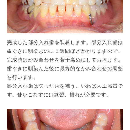
完成した部分入れ歯を装着します。部分入れ歯は
歯ぐきに馴染むのに１週間ほどかかりますので、
完成時はかみ合わせを若干高めにしておきます。
歯ぐきに馴染んだ後に最終的なかみ合わせの調整
を行います。
部分入れ歯は失った歯を補う、いわば人工臓器で
す。使いこなすには練習、慣れが必要です。