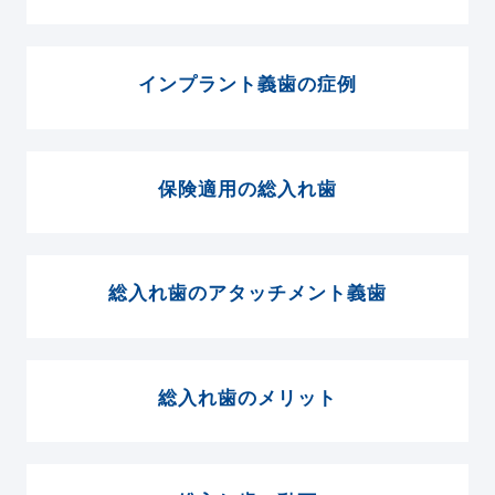
インプラント義歯の症例
保険適用の総入れ歯
総入れ歯のアタッチメント義歯
総入れ歯のメリット