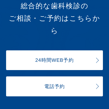
総合的な歯科検診の
ご相談・ご予約はこちらか
ら
24時間WEB予約
電話予約