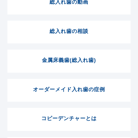
総入れ歯の動画
総入れ歯の相談
金属床義歯(総入れ歯)
オーダーメイド入れ歯の症例
コピーデンチャーとは