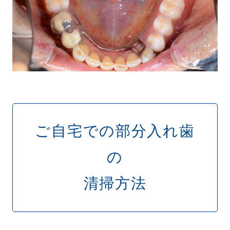
ご自宅での部分入れ歯
の
清掃方法