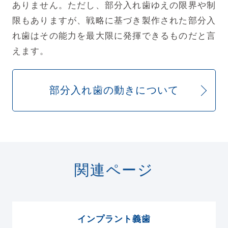
ありません。ただし、部分入れ歯ゆえの限界や制
限もありますが、戦略に基づき製作された部分入
れ歯はその能力を最大限に発揮できるものだと言
えます。
部分入れ歯の動きについて
関連ページ
インプラント義歯