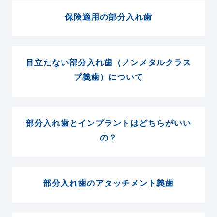
保険適用の部分入れ歯
目立たない部分入れ歯（ノンメタルクラス
プ義歯）について
部分入れ歯とインプラントはどちらがいい
の？
部分入れ歯のアタッチメント義歯