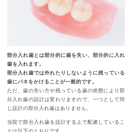
部分入れ歯とは部分的に歯を失い、部分的に入れ
歯を入れます。
部分入れ歯では外れたりしないように残っている
歯にバネをかけることが一般的です。
ただ、歯の失い方や残っている歯の状態により部
分入れ歯の設計は変わりますので、一つとして同
じ設計の部分入れ歯はありません。
当院で部分入れ歯を設計する上で配慮しているこ
とは以下のとおりです。