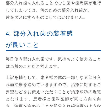
部分入れ歯を入れることでむし歯や歯周病が進行
してしまっては、何のための部分入れ歯か。
歯をダメにするものにしてはいけません。
4. 部分入れ歯の装着感
が良いこと
毎日使う部分入れ歯です。気持ちよく使えること
は当然のことだと考えます。
上記を軸として、患者様の体の一部となる部分入
れ歯治療を進めていきますので、治療に対するご
要望などをお伝えいただくことが治療成功の近道
となります。患者様と歯科医師が同じ方向を向
き、治療を進めることが部分入れ歯治療のような