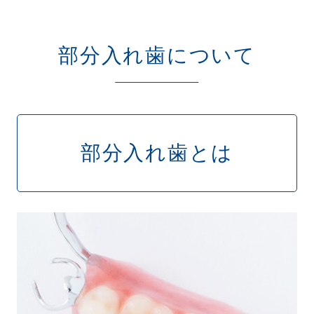
部分入れ歯について
部分入れ歯とは