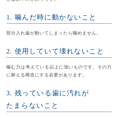
1. 噛んだ時に動かないこと
部分入れ歯が動いてしまったら噛めません。
2. 使用していて壊れないこと
噛む力は考えている以上に強いものです。その力
に耐える構造にする必要があります。
3. 残っている歯に汚れが
たまらないこと