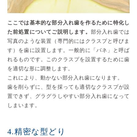
ここでは基本的な部分入れ歯を作るために特化し
た前処置についてご説明します。
部分入れ歯では
写真のような装置（専門的にはクラスプと呼びま
す）を歯に設置します。一般的に「バネ」と呼ば
れるものです。このクラスプを設置するために歯
を適切な形に調整します。
これにより、動かない部分入れ歯になります。
歯を削らずに、型を採っても適切なクラスプが設
置できず、グラグラしやすい部分入れ歯になって
しまいます。
4.精密な型どり