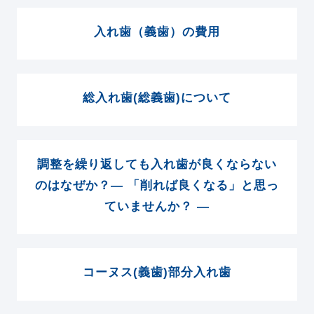
入れ歯（義歯）の費用
総入れ歯(総義歯)について
調整を繰り返しても入れ歯が良くならない
のはなぜか？― 「削れば良くなる」と思っ
ていませんか？ ―
コーヌス(義歯)部分入れ歯