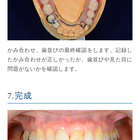
かみ合わせ、歯並びの最終確認をします。記録し
たかみ合わせが正しかったか、歯並びや見た目に
問題がないかを確認します。
7.完成