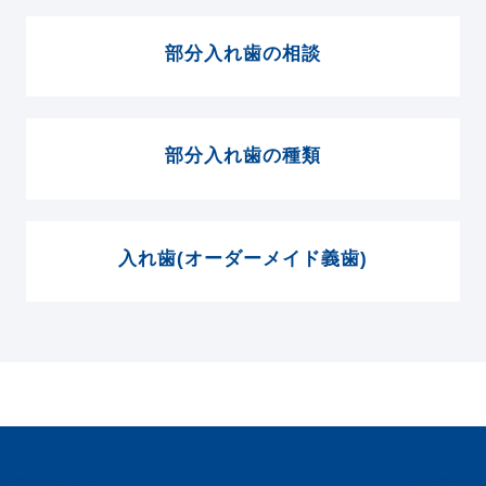
部分入れ歯の相談
部分入れ歯の種類
入れ歯(オーダーメイド義歯)