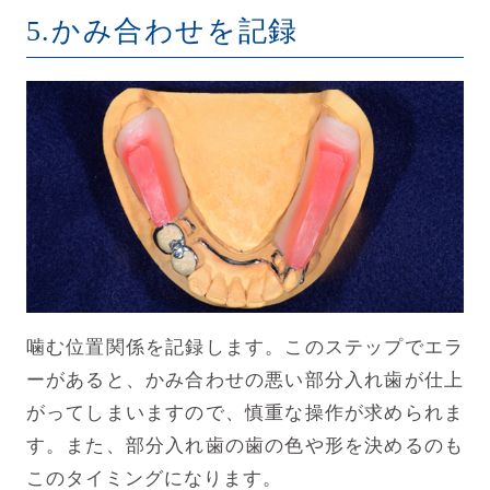
5.かみ合わせを記録
噛む位置関係を記録します。このステップでエラ
ーがあると、かみ合わせの悪い部分入れ歯が仕上
がってしまいますので、慎重な操作が求められま
す。また、部分入れ歯の歯の色や形を決めるのも
このタイミングになります。