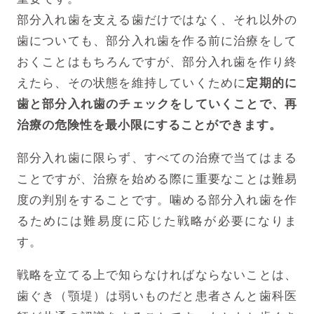
部分入れ歯を支える歯だけではなく、それ以外の
歯についても、部分入れ歯を作る前に治療をして
おくことはもちろんですが、部分入れ歯を作り終
えたら、その状態を維持していくために
定期的に
歯と部分入れ歯のチェックをしていくことで、再
治療の危険性を最小限にすることができます。
部分入れ歯に限らず、すべての治療で当てはまる
ことですが、治療を始める際に重要なことは難易
度の判別をすることです。噛める部分入れ歯を作
るためには難易度に応じた戦略が必要になりま
す。
戦略を立てる上で知らなければならないことは、
歯ぐき（顎堤）は弱いものだと患者さんと歯科医