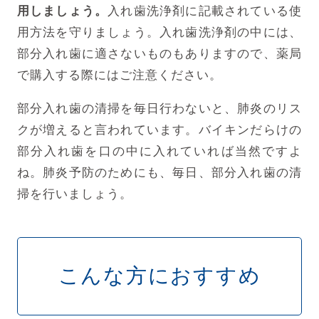
用しましょう。
入れ歯洗浄剤に記載されている使
用方法を守りましょう。入れ歯洗浄剤の中には、
部分入れ歯に適さないものもありますので、薬局
で購入する際にはご注意ください。
部分入れ歯の清掃を毎日行わないと、肺炎のリス
クが増えると言われています。バイキンだらけの
部分入れ歯を口の中に入れていれば当然ですよ
ね。肺炎予防のためにも、毎日、部分入れ歯の清
掃を行いましょう。
こんな方におすすめ