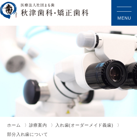
MENU
ホーム
診療案内
入れ歯(オーダーメイド義歯)
部分入れ歯について