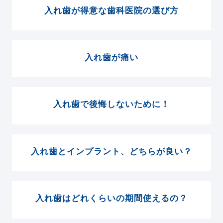
入れ歯が得意な歯科医院の選び方
入れ歯が痛い
入れ歯で後悔しないために！
入れ歯とインプラント、どちらが良い？
入れ歯はどれくらいの期間使えるの？