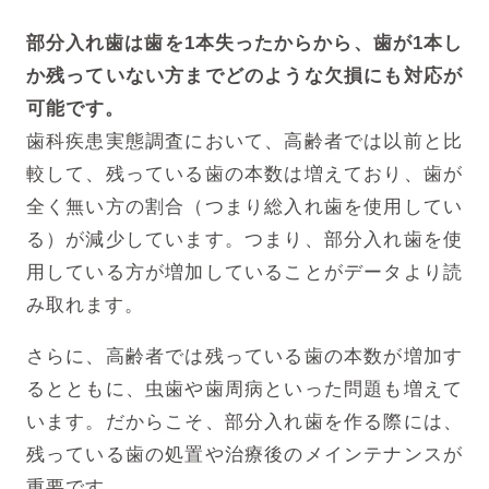
部分入れ歯は歯を1本失ったからから、歯が1本し
か残っていない方までどのような欠損にも対応が
可能です。
歯科疾患実態調査において、高齢者では以前と比
較して、残っている歯の本数は増えており、歯が
全く無い方の割合（つまり総入れ歯を使用してい
る）が減少しています。つまり、部分入れ歯を使
用している方が増加していることがデータより読
み取れます。
さらに、高齢者では残っている歯の本数が増加す
るとともに、虫歯や歯周病といった問題も増えて
います。だからこそ、部分入れ歯を作る際には、
残っている歯の処置や治療後のメインテナンスが
重要です。