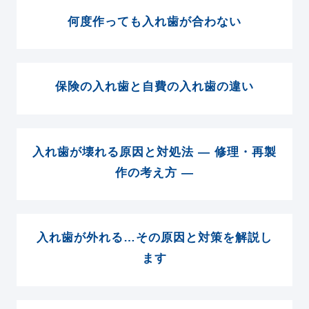
何度作っても入れ歯が合わない
保険の入れ歯と自費の入れ歯の違い
入れ歯が壊れる原因と対処法 ― 修理・再製
作の考え方 ―
入れ歯が外れる…その原因と対策を解説し
ます