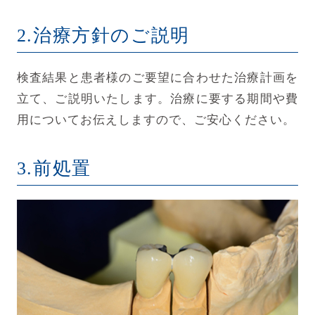
2.治療方針のご説明
検査結果と患者様のご要望に合わせた治療計画を
立て、ご説明いたします。治療に要する期間や費
用についてお伝えしますので、ご安心ください。
3.前処置