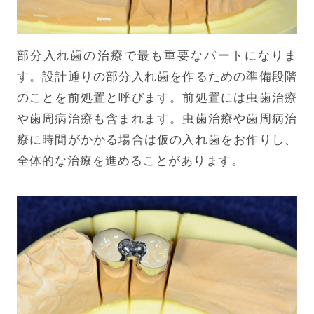
部分入れ歯の治療で最も重要なパートになりま
す。設計通りの部分入れ歯を作るための準備段階
のことを前処置と呼びます。前処置には虫歯治療
や歯周病治療も含まれます。虫歯治療や歯周病治
療に時間がかかる場合は仮の入れ歯をお作りし、
全体的な治療を進めることがあります。