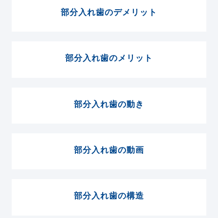
部分入れ歯のデメリット
部分入れ歯のメリット
部分入れ歯の動き
部分入れ歯の動画
部分入れ歯の構造