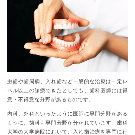
虫歯や歯周病、入れ歯など一般的な治療は一定レ
ベル以上の診療できたとしても、歯科医師には得
意・不得意な分野があるものです。
内科、外科といったように医師に専門分野がある
ように、歯科も専門分野が分かれています。歯科
大学の大学病院において、入れ歯治療を専門に行