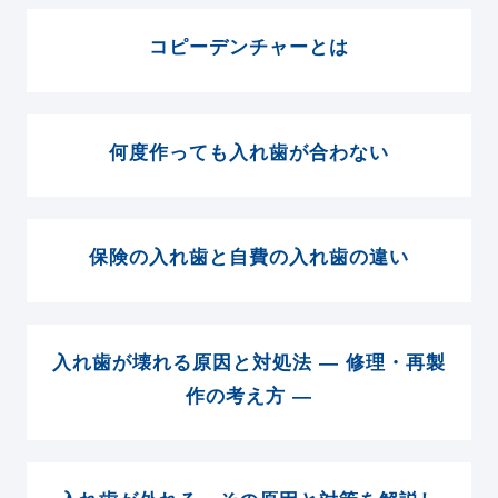
コピーデンチャーとは
何度作っても入れ歯が合わない
保険の入れ歯と自費の入れ歯の違い
入れ歯が壊れる原因と対処法 ― 修理・再製
作の考え方 ―