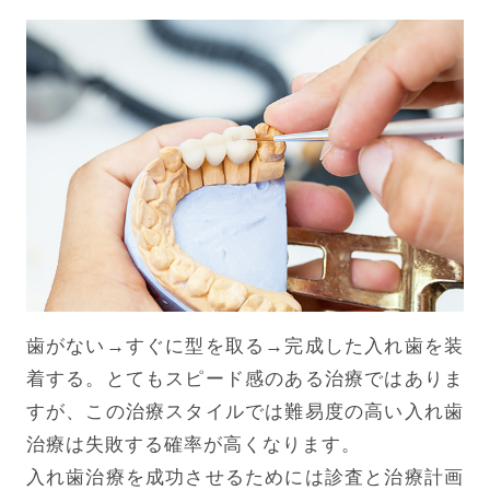
歯がない→すぐに型を取る→完成した入れ歯を装
着する。とてもスピード感のある治療ではありま
すが、この治療スタイルでは難易度の高い入れ歯
治療は失敗する確率が高くなります。
入れ歯治療を成功させるためには診査と治療計画