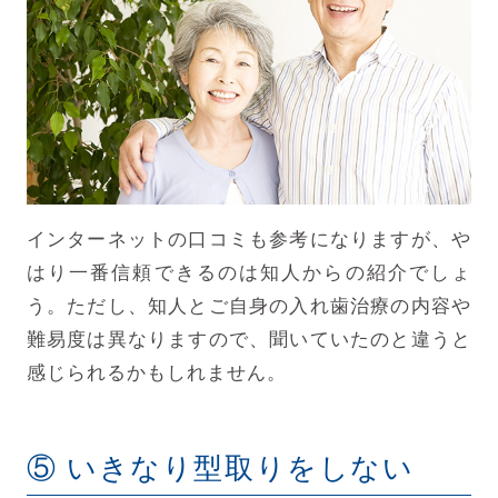
インターネットの口コミも参考になりますが、や
はり一番信頼できるのは知人からの紹介でしょ
う。ただし、知人とご自身の入れ歯治療の内容や
難易度は異なりますので、聞いていたのと違うと
感じられるかもしれません。
⑤ いきなり型取りをしない