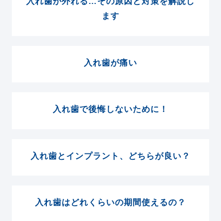
入れ歯が外れる…その原因と対策を解説し
ます
入れ歯が痛い
入れ歯で後悔しないために！
入れ歯とインプラント、どちらが良い？
入れ歯はどれくらいの期間使えるの？