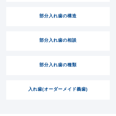
部分入れ歯の構造
部分入れ歯の相談
部分入れ歯の種類
入れ歯(オーダーメイド義歯)