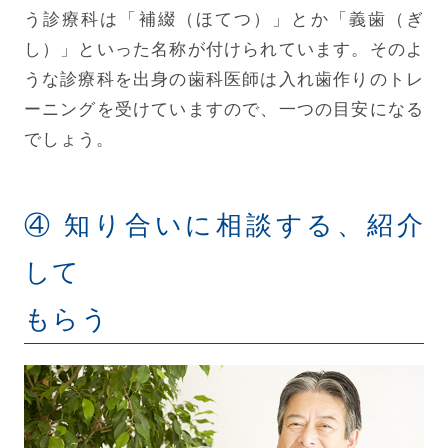
う診療科は「補綴（ほてつ）」とか「義歯（ぎ
し）」といった名称が付けられています。そのよ
うな診療科を出身の歯科医師は入れ歯作りのトレ
ーニングを受けていますので、一つの目安になる
でしょう。
④ 知り合いに相談する、紹介
して
もらう