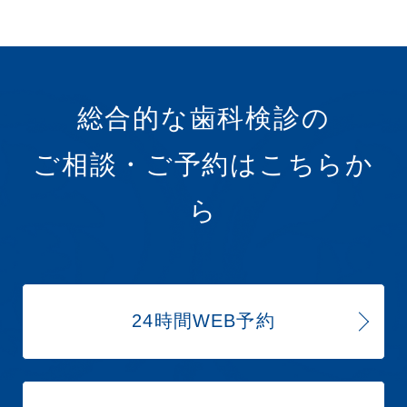
総合的な歯科検診の
ご相談・ご予約はこちらか
ら
24時間WEB予約