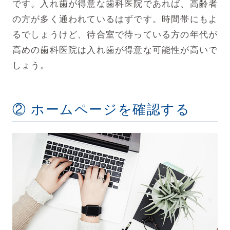
です。入れ歯が得意な歯科医院であれば、高齢者
の方が多く通われているはずです。時間帯にもよ
るでしょうけど、待合室で待っている方の年代が
高めの歯科医院は入れ歯が得意な可能性が高いで
しょう。
② ホームページを確認する