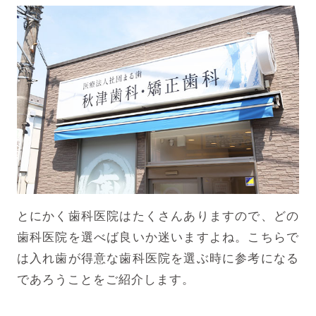
とにかく歯科医院はたくさんありますので、どの
歯科医院を選べば良いか迷いますよね。こちらで
は入れ歯が得意な歯科医院を選ぶ時に参考になる
であろうことをご紹介します。