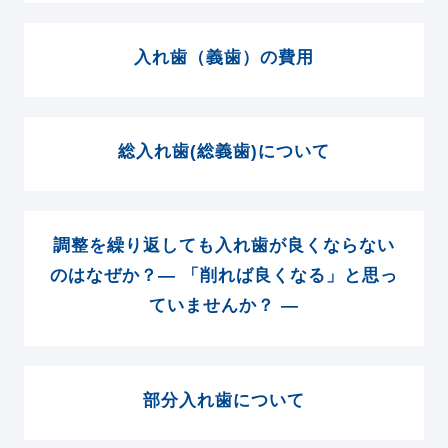
入れ歯（義歯）の費用
総入れ歯(総義歯)について
調整を繰り返しても入れ歯が良くならない
のはなぜか？― 「削れば良くなる」と思っ
ていませんか？ ―
部分入れ歯について