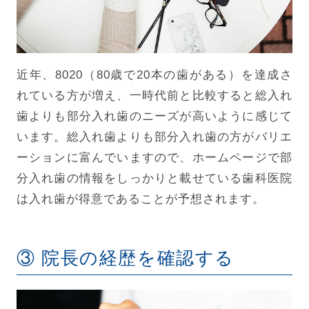
近年、8020（80歳で20本の歯がある）を達成さ
れている方が増え、一時代前と比較すると総入れ
歯よりも部分入れ歯のニーズが高いように感じて
います。総入れ歯よりも部分入れ歯の方がバリエ
ーションに富んでいますので、ホームページで部
分入れ歯の情報をしっかりと載せている歯科医院
は入れ歯が得意であることが予想されます。
③ 院長の経歴を確認する