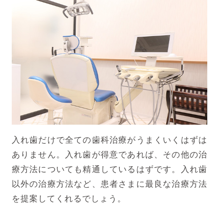
入れ歯だけで全ての歯科治療がうまくいくはずは
ありません。入れ歯が得意であれば、その他の治
療方法についても精通しているはずです。
入れ歯
以外の治療方法など、患者さまに最良な治療方法
を提案してくれるでしょう。