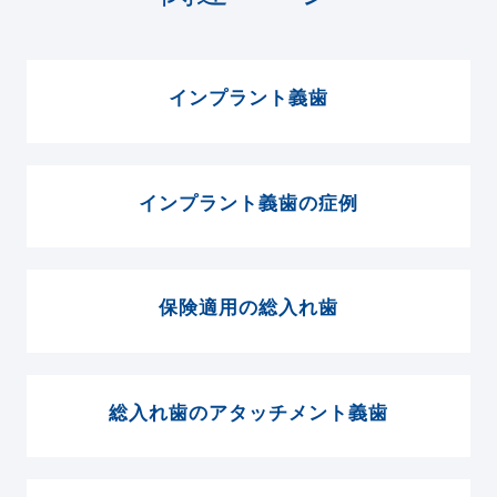
インプラント義歯
インプラント義歯の症例
保険適用の総入れ歯
総入れ歯のアタッチメント義歯