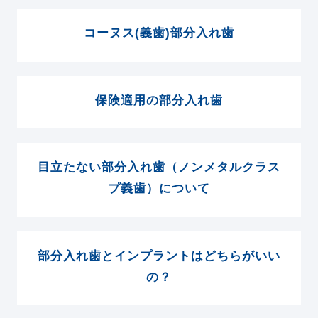
コーヌス(義歯)部分入れ歯
保険適用の部分入れ歯
目立たない部分入れ歯（ノンメタルクラス
プ義歯）について
部分入れ歯とインプラントはどちらがいい
の？