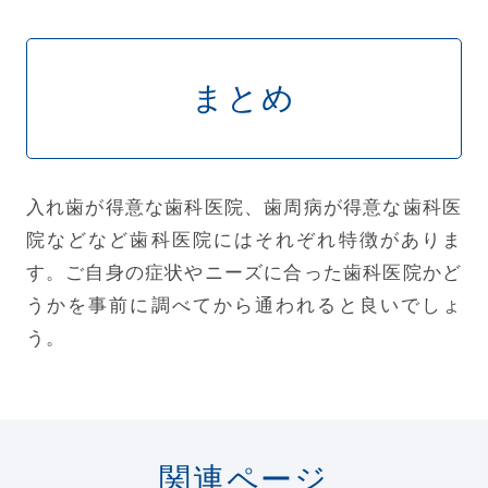
まとめ
入れ歯が得意な歯科医院、歯周病が得意な歯科医
院などなど歯科医院にはそれぞれ特徴がありま
す。ご自身の症状やニーズに合った歯科医院かど
うかを事前に調べてから通われると良いでしょ
う。
関連ページ