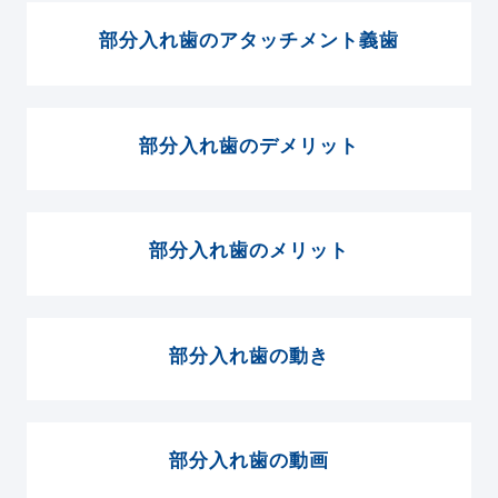
部分入れ歯のアタッチメント義歯
部分入れ歯のデメリット
部分入れ歯のメリット
部分入れ歯の動き
部分入れ歯の動画