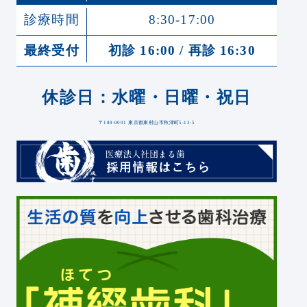
診療時間
8:30-17:00
最終受付
初診 16:00 / 再診 16:30
休診日：水曜・日曜・祝日
〒189-0001 東京都東村山市秋津町5-13-5