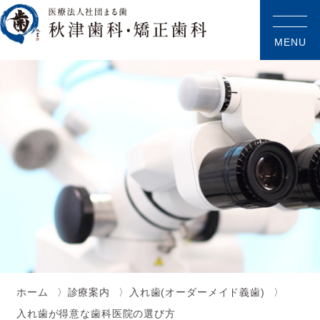
MENU
ホーム
診療案内
入れ歯(オーダーメイド義歯)
入れ歯が得意な歯科医院の選び方