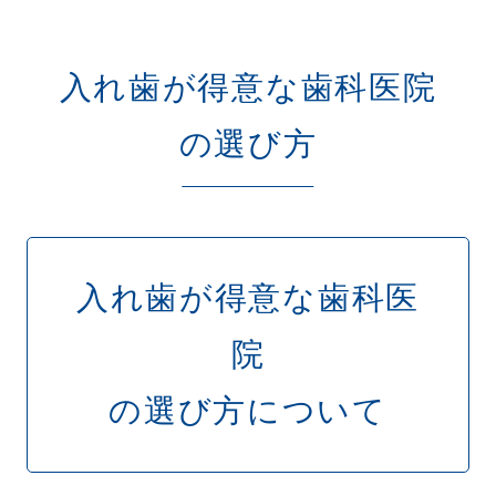
入れ歯が得意な歯科医院
の選び方
入れ歯が得意な歯科医
院
の選び方について