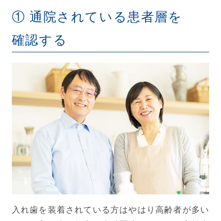
① 通院されている患者層を
確認する
入れ歯を装着されている方はやはり高齢者が多い