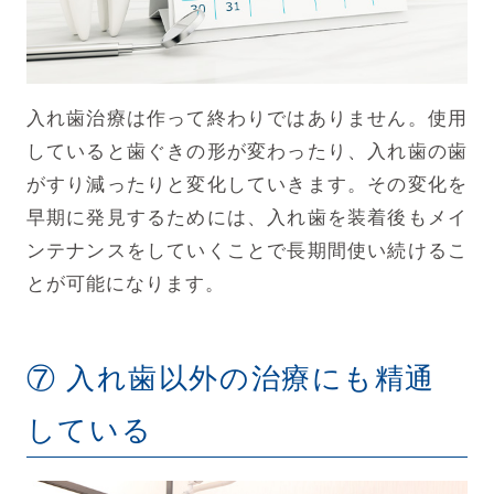
入れ歯治療は作って終わりではありません。使用
していると歯ぐきの形が変わったり、入れ歯の歯
がすり減ったりと変化していきます。その変化を
早期に発見するためには、入れ歯を装着後もメイ
ンテナンスをしていくことで長期間使い続けるこ
とが可能になります。
⑦ 入れ歯以外の治療にも精通
している