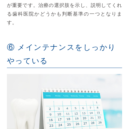
が重要です。治療の選択肢を示し、説明してくれ
る歯科医院かどうかも判断基準の一つとなりま
す。
⑥ メインテナンスをしっかり
やっている