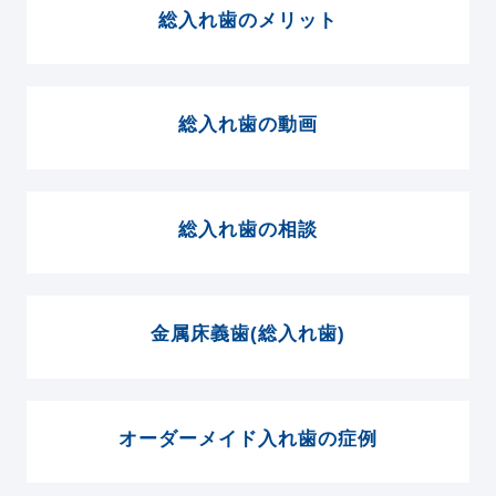
総入れ歯のメリット
総入れ歯の動画
総入れ歯の相談
金属床義歯(総入れ歯)
オーダーメイド入れ歯の症例