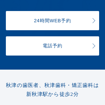
24時間WEB予約
電話予約
秋津の歯医者、秋津歯科・矯正歯科は
新秋津駅から徒歩2分