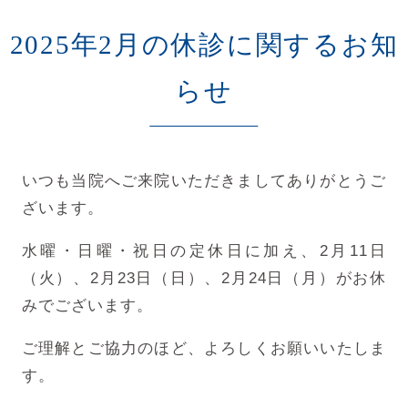
2025年2月の休診に関するお知
らせ
いつも当院へご来院いただきましてありがとうご
ざいます。
水曜・日曜・祝日の定休日に加え、2月11日
（火）、2月23日（日）、2月24日（月）がお休
みでございます。
ご理解とご協力のほど、よろしくお願いいたしま
す。