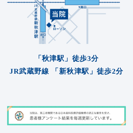
「秋津駅」徒歩3分
JR武蔵野線
「新秋津駅」徒歩2分