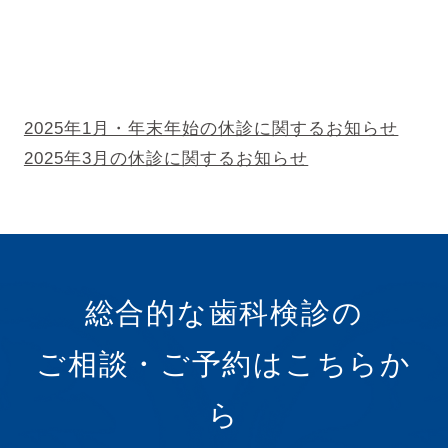
そ
の
2025年1月・年末年始の休診に関するお知らせ
2025年3月の休診に関するお知らせ
他
の
投
総合的な歯科検診の
稿
ご相談・ご予約はこちらか
ら