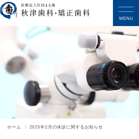
MENU
ホーム
2025年2月の休診に関するお知らせ