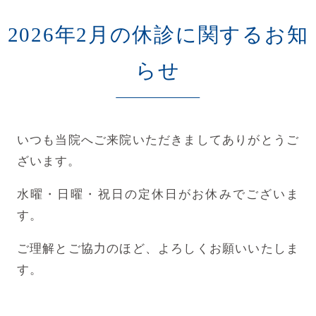
2026年2月の休診に関するお知
らせ
いつも当院へご来院いただきましてありがとうご
ざいます。
水曜・日曜・祝日の定休日がお休みでございま
す。
ご理解とご協力のほど、よろしくお願いいたしま
す。