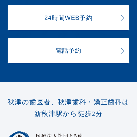
24時間WEB予約
電話予約
秋津の歯医者、秋津歯科・矯正歯科は
新秋津駅から徒歩2分