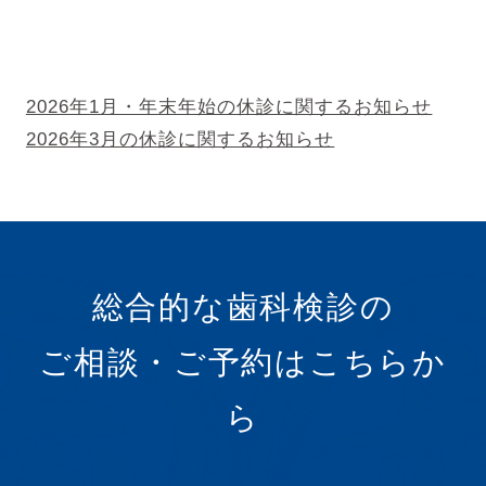
そ
の
2026年1月・年末年始の休診に関するお知らせ
2026年3月の休診に関するお知らせ
他
の
投
総合的な歯科検診の
稿
ご相談・ご予約はこちらか
ら