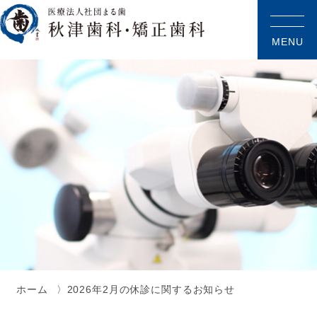
MENU
ホーム
2026年2月の休診に関するお知らせ