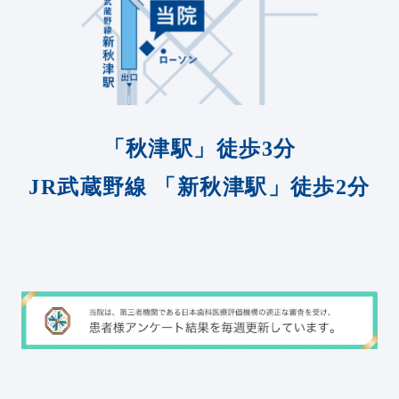
「秋津駅」徒歩3分
JR武蔵野線
「新秋津駅」徒歩2分