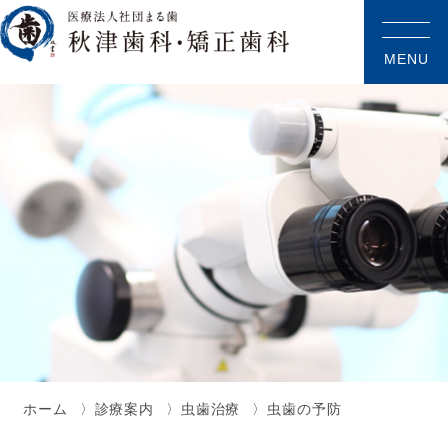
MENU
ホーム
診療案内
虫歯治療
虫歯の予防