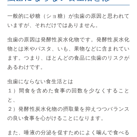
一般的に砂糖（ショ糖）が虫歯の原因と思われて
いますが、それだけではありません。
虫歯の原因は発酵性炭水化物です。発酵性炭水化
物とは米やパスタ、いも、果物などに含まれてい
ます。つまり、ほとんどの食品に虫歯のリスクが
あるわけです。
虫歯にならない食生活とは
１）間食を含めた食事の回数を少なくすること
と、
２）発酵性炭水化物の摂取量を抑えつつバランス
の良い食事を心がけることになります。
また、唾液の分泌を促すためによく噛んで食べる