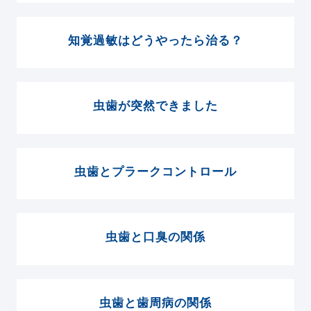
知覚過敏はどうやったら治る？
虫歯が突然できました
虫歯とプラークコントロール
虫歯と口臭の関係
虫歯と歯周病の関係