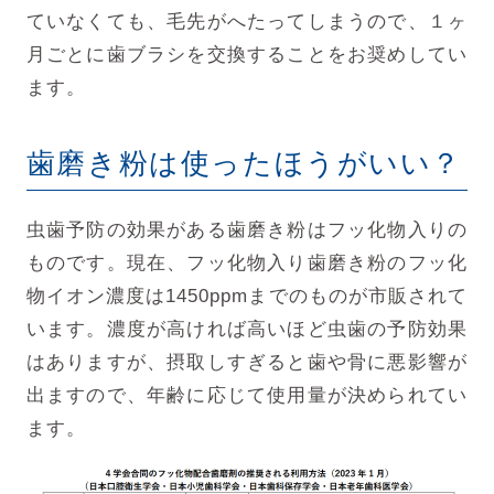
ていなくても、毛先がへたってしまうので、１ヶ
月ごとに歯ブラシを交換することをお奨めしてい
ます。
歯磨き粉は使ったほうがいい？
虫歯予防の効果がある歯磨き粉はフッ化物入りの
ものです。現在、フッ化物入り歯磨き粉のフッ化
物イオン濃度は1450ppmまでのものが市販されて
います。濃度が高ければ高いほど虫歯の予防効果
はありますが、摂取しすぎると歯や骨に悪影響が
出ますので、年齢に応じて使用量が決められてい
ます。