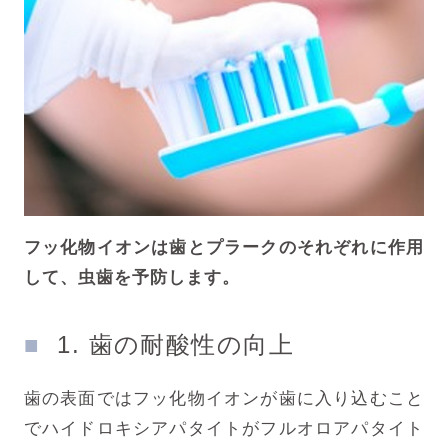
フッ化物イオンは歯とプラークのそれぞれに作用
して、虫歯を予防します。
1. 歯の耐酸性の向上
歯の表面ではフッ化物イオンが歯に入り込むこと
でハイドロキシアパタイトがフルオロアパタイト