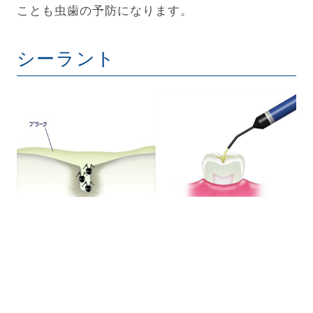
ことも虫歯の予防になります。
シーラント