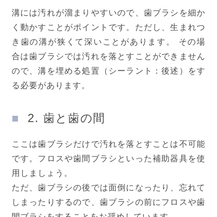
溝には汚れが溜まりやすいので、歯ブラシを細か
く動かすことがポイントです。ただし、生まれつ
き歯の溝が狭くて深いことがあります。 その場
合は歯ブラシでは汚れを落とすことができません
ので、溝を埋める処置（シーラント：後述）をす
る必要があります。
2. 歯と歯の間
ここは歯ブラシだけで汚れを落とすことは不可能
です。フロスや歯間ブラシといった補助器具を使
用しましょう。
ただ、歯ブラシの後では面倒になったり、忘れて
しまったりするので、歯ブラシの前にフロスや歯
間ブラシをすることをお奨めしています。