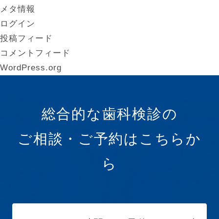
メタ情報
ログイン
投稿フィード
コメントフィード
WordPress.org
総合的な歯科検診の
ご相談・ご予約はこちらか
ら