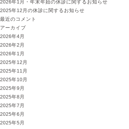
2026年1月・年末年始の休診に関するお知らせ
の
2025年12月の休診に関するお知らせ
休
最近のコメント
診
アーカイブ
に
2026年4月
関
2026年2月
す
2026年1月
る
2025年12月
お
2025年11月
知
2025年10月
ら
2025年9月
せ
2025年8月
2025年7月
2025年6月
2025年5月