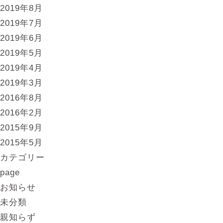
2019年8月
2019年7月
2019年6月
2019年5月
2019年4月
2019年3月
2016年8月
2016年2月
2015年9月
2015年5月
カテゴリー
page
お知らせ
未分類
親知らず