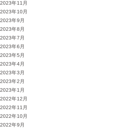
2023年11月
2023年10月
2023年9月
2023年8月
2023年7月
2023年6月
2023年5月
2023年4月
2023年3月
2023年2月
2023年1月
2022年12月
2022年11月
2022年10月
2022年9月