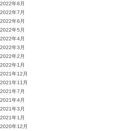
2022年8月
2022年7月
2022年6月
2022年5月
2022年4月
2022年3月
2022年2月
2022年1月
2021年12月
2021年11月
2021年7月
2021年4月
2021年3月
2021年1月
2020年12月