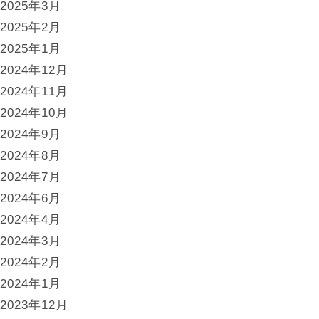
2025年3月
2025年2月
2025年1月
2024年12月
2024年11月
2024年10月
2024年9月
2024年8月
2024年7月
2024年6月
2024年4月
2024年3月
2024年2月
2024年1月
2023年12月