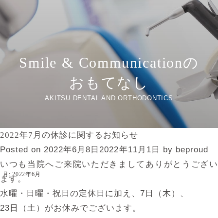
Smile & Communicationの
おもてなし
AKITSU DENTAL AND ORTHODONTICS
2022年7月の休診に関するお知らせ
Posted on
2022年6月8日
2022年11月1日
by
beproud
いつも当院へご来院いただきましてありがとうござい
月:
2022年6月
ます。
水曜・日曜・祝日の定休日に加え、7日（木）、
23日（土）がお休みでございます。