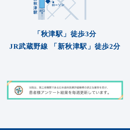
「秋津駅」徒歩3分
JR武蔵野線
「新秋津駅」徒歩2分