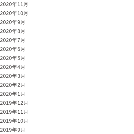
2020年11月
2020年10月
2020年9月
2020年8月
2020年7月
2020年6月
2020年5月
2020年4月
2020年3月
2020年2月
2020年1月
2019年12月
2019年11月
2019年10月
2019年9月