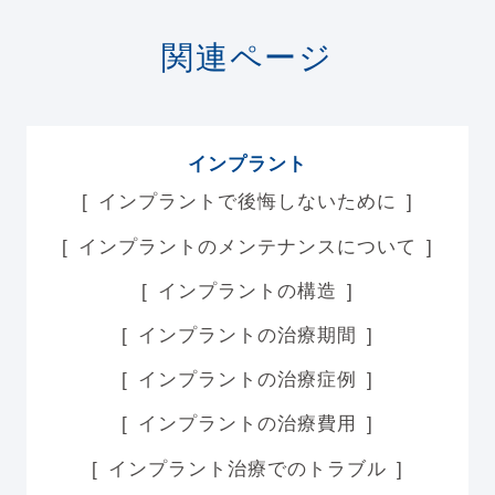
関連ページ
インプラント
インプラントで後悔しないために
インプラントのメンテナンスについて
インプラントの構造
インプラントの治療期間
インプラントの治療症例
インプラントの治療費用
インプラント治療でのトラブル