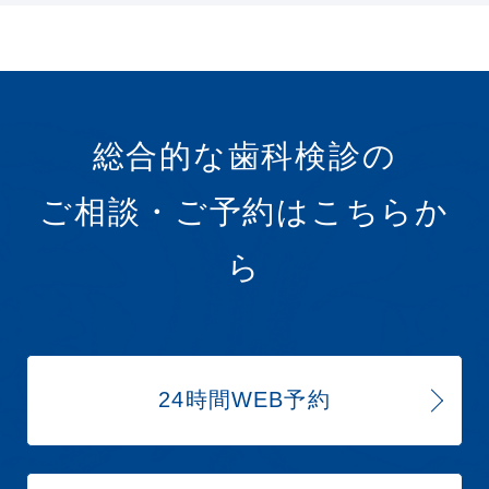
総合的な歯科検診の
ご相談・ご予約はこちらか
ら
24時間WEB予約