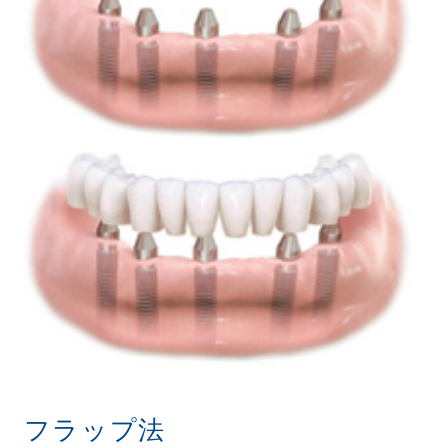
フラップ法