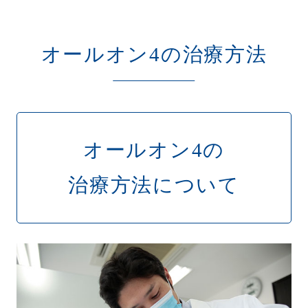
オールオン4の治療方法
オールオン4の
治療方法について