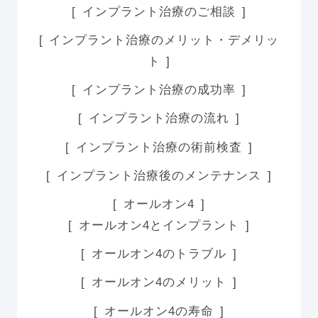
インプラント治療のご相談
インプラント治療のメリット・デメリッ
ト
インプラント治療の成功率
インプラント治療の流れ
インプラント治療の術前検査
インプラント治療後のメンテナンス
オールオン4
オールオン4とインプラント
オールオン4のトラブル
オールオン4のメリット
オールオン4の寿命