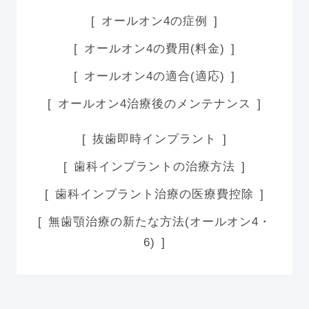
オールオン4の症例
オールオン4の費用(料金)
オールオン4の適合(適応)
オールオン4治療後のメンテナンス
抜歯即時インプラント
歯科インプラントの治療方法
歯科インプラント治療の医療費控除
無歯顎治療の新たな方法(オールオン4・
6)