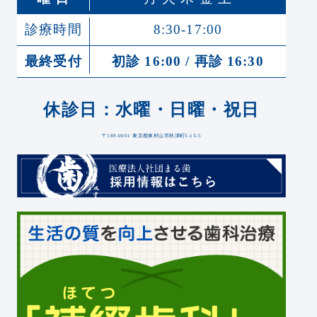
診療時間
8:30-17:00
最終受付
初診 16:00 / 再診 16:30
休診日：水曜・日曜・祝日
〒189-0001 東京都東村山市秋津町5-13-5