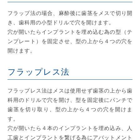
フラップ法の場合、麻酔後に歯茎をメスで切り開
き、歯科用の小型ドリルで穴を開けます。
穴が開いたらインプラントを埋め込む為の型（テ
ンプレート）を固定させ、型の上から４つの穴を
開けます。
フラップレス法
フラップレス法はメスは使用せず歯茎の上から歯
科用のドリルで穴を開け、型を固定後にパンチで
歯茎を切り取り、型の上から４つの穴を開けま
す。
穴が開いたら４本のインプラントを埋め込み、人
工歯とインプラントを繋げる為にアバットメント