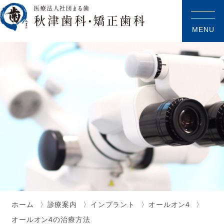
MENU
ホーム
診療案内
インプラント
オールオン4
オールオン4の治療方法