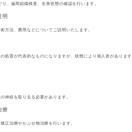
どり、歯周組織検査、全身状態の確認を行います。
説明
手術方法、費用などについてご説明いたします。
歯の処置が代表的なものになりますが、状態により個人差があります
中の神経を取り去る必要があります。
治療
、矯正治療やかぶせ物治療を行います。