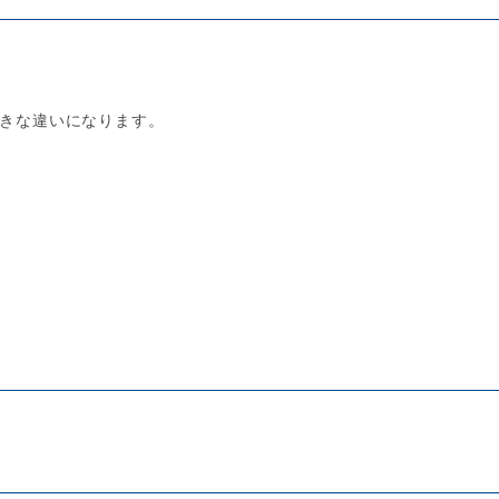
きな違いになります。