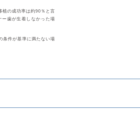
移植の成功率は約90％と言
ナー歯が生着しなかった場
の条件が基準に満たない場