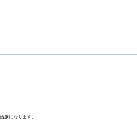
治療になります。