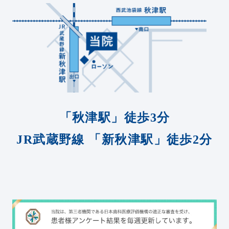
「秋津駅」徒歩3分
JR武蔵野線
「新秋津駅」徒歩2分