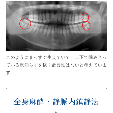
このようにまっすぐ生えていて、上下で噛み合っ
ている親知らずを抜く必要性はないと考えていま
す
全身麻酔・静脈内鎮静法