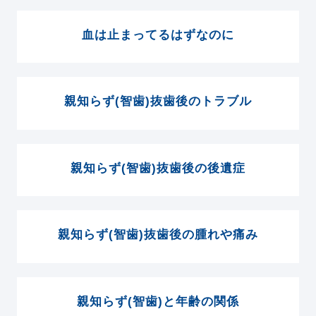
血は止まってるはずなのに
親知らず(智歯)抜歯後のトラブル
親知らず(智歯)抜歯後の後遺症
親知らず(智歯)抜歯後の腫れや痛み
親知らず(智歯)と年齢の関係