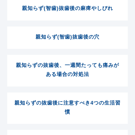
親知らず(智歯)抜歯後の麻痺やしびれ
親知らず(智歯)抜歯後の穴
親知らずの抜歯後、一週間たっても痛みが
ある場合の対処法
親知らずの抜歯後に注意すべき4つの生活習
慣