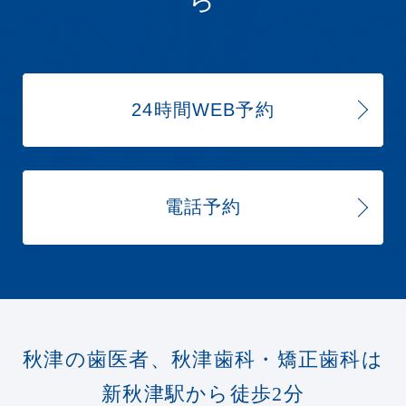
24時間WEB予約
電話予約
秋津の歯医者、秋津歯科・矯正歯科は
新秋津駅から徒歩2分