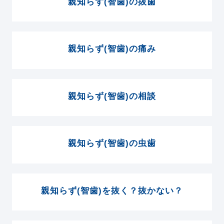
親知らず(智歯)の抜歯
親知らず(智歯)の痛み
親知らず(智歯)の相談
親知らず(智歯)の虫歯
親知らず(智歯)を抜く？抜かない？