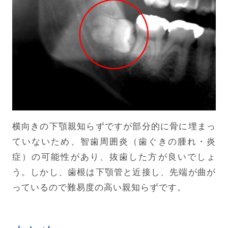
横向きの下顎親知らずですが部分的に骨に埋まっ
ていないため、智歯周囲炎（歯ぐきの腫れ・炎
症）の可能性があり、抜歯した方が良いでしょ
う。しかし、歯根は下顎管と近接し、先端が曲が
っているので難易度の高い親知らずです。