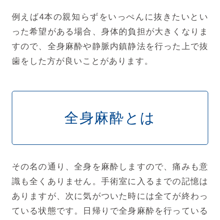
例えば4本の親知らずをいっぺんに抜きたいとい
った希望がある場合、身体的負担が大きくなりま
すので、全身麻酔や静脈内鎮静法を行った上で抜
歯をした方が良いことがあります。
全身麻酔とは
その名の通り、全身を麻酔しますので、痛みも意
識も全くありません。手術室に入るまでの記憶は
ありますが、次に気がついた時には全てが終わっ
ている状態です。日帰りで全身麻酔を行っている