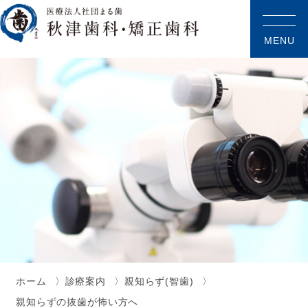
MENU
ホーム
診療案内
親知らず(智歯)
親知らずの抜歯が怖い方へ