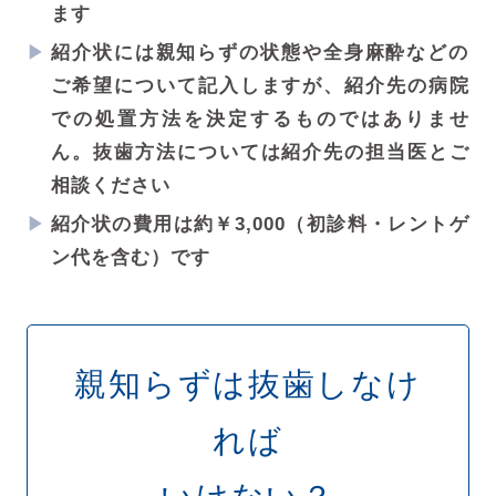
ます
紹介状には親知らずの状態や全身麻酔などの
ご希望について記入しますが、紹介先の病院
での処置方法を決定するものではありませ
ん。抜歯方法については紹介先の担当医とご
相談ください
紹介状の費用は約￥3,000（初診料・レントゲ
ン代を含む）です
親知らずは抜歯しなけ
れば