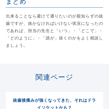
まとめ
出来ることなら避けて通りたいのが親知らずの抜
歯ですが、抜かなければいけない状況になったの
であれば、担当の先生と「いつ」・「どこで」・
「どのように」・「誰が」抜くのかをよく相談し
ましょう。
関連ページ
抜歯後痛みが強くなってきた、それはドラ
イソケットかも？