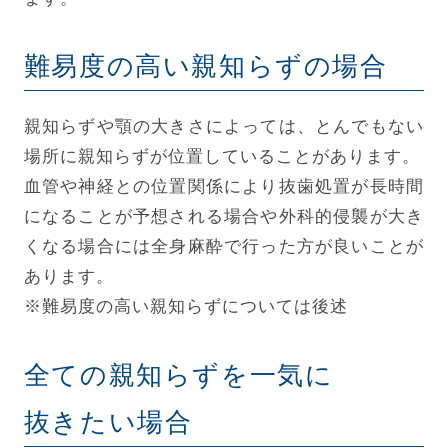
難易度の高い親知らずの場合
親知らずや顎の大きさによっては、とんでもない
場所に親知らずが位置していることがあります。
血管や神経との位置関係により抜歯処置が長時間
になることが予想される場合や外科的侵襲が大き
くなる場合には全身麻酔で行った方が良いことが
あります。
※難易度の高い親知らずについては後述
全ての親知らずを一気に
抜きたい場合