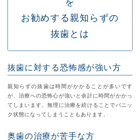
を
お勧めする親知らずの
抜歯とは
抜歯に対する恐怖感が強い方
親知らずの抜歯は時間がかかることが多いです
が、治療への恐怖心が強いと余計に時間がかかっ
てしまいます。無理に治療を続けることでパニッ
ク状態になってしまうこともあります。
奥歯の治療が苦手な方