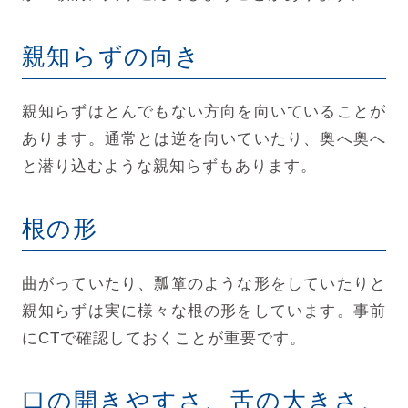
親知らずの向き
親知らずはとんでもない方向を向いていることが
あります。通常とは逆を向いていたり、奥へ奥へ
と潜り込むような親知らずもあります。
根の形
曲がっていたり、瓢箪のような形をしていたりと
親知らずは実に様々な根の形をしています。事前
にCTで確認しておくことが重要です。
口の開きやすさ、舌の大きさ、