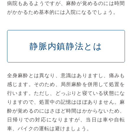
病院もあるようですが、麻酔が覚めるのには時間
がかかるため基本的には入院になるでしょう。
静脈内鎮静法とは
全身麻酔とは異なり、意識はありますし、痛みも
感じます。そのため、局所麻酔を併用して処置を
行います。ただし、どっぷりと寝ている状態にな
りますので、処置中の記憶はほぼありません。麻
酔が覚めるのにはさほど時間はかからないため、
日帰りでの対応になりますが、当日は車や自転
車、バイクの運転は避けましょう。