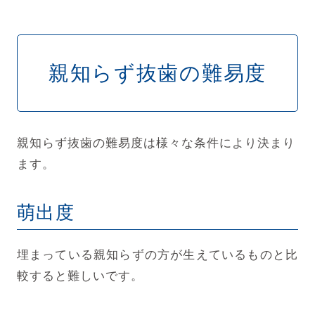
親知らず抜歯の難易度
親知らず抜歯の難易度は様々な条件により決まり
ます。
萌出度
埋まっている親知らずの方が生えているものと比
較すると難しいです。