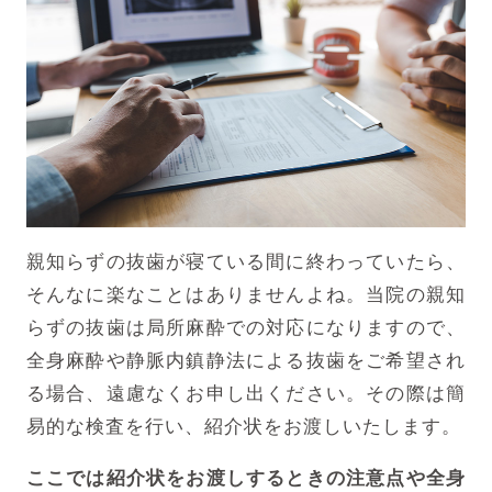
親知らずの抜歯が寝ている間に終わっていたら、
そんなに楽なことはありませんよね。当院の親知
らずの抜歯は局所麻酔での対応になりますので、
全身麻酔や静脈内鎮静法による抜歯をご希望され
る場合、遠慮なくお申し出ください。その際は簡
易的な検査を行い、紹介状をお渡しいたします。
ここでは紹介状をお渡しするときの注意点や全身