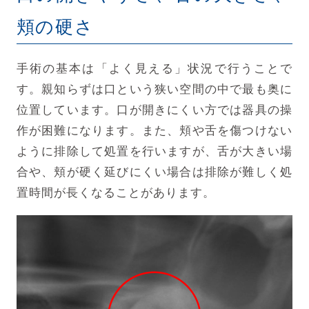
頬の硬さ
手術の基本は「よく見える」状況で行うことで
す。親知らずは口という狭い空間の中で最も奥に
位置しています。口が開きにくい方では器具の操
作が困難になります。また、頬や舌を傷つけない
ように排除して処置を行いますが、舌が大きい場
合や、頬が硬く延びにくい場合は排除が難しく処
置時間が長くなることがあります。