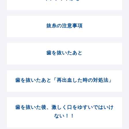
抜糸の注意事項
歯を抜いたあと
歯を抜いたあと「再出血した時の対処法」
歯を抜いた後、激しく口をゆすいではいけ
ない！！