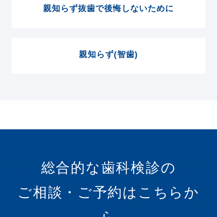
親知らず抜歯で後悔しないために
親知らず(智歯)
総合的な歯科検診の
ご相談・ご予約はこちらか
ら