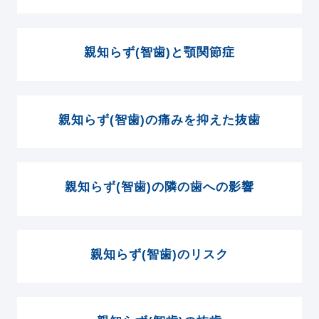
親知らず(智歯)と顎関節症
親知らず(智歯)の痛みを抑えた抜歯
親知らず(智歯)の隣の歯への影響
親知らず(智歯)のリスク