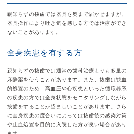
親知らずの抜歯では器具を奥まで届かせますが、
器具操作により吐き気を感じる方では治療ができ
ないことがあります。
全身疾患を有する方
親知らずの抜歯では通常の歯科治療よりも多量の
麻酔薬を使うことがあります。また、抜歯は観血
的処置のため、高血圧や心疾患といった循環器系
の疾患の方では全身状態をモニタリングしながら
抜歯をすることが望ましいことがあります。さら
に全身疾患の度合いによっては抜歯後の感染対策
や止血処置を目的に入院した方が良い場合があり
ます。