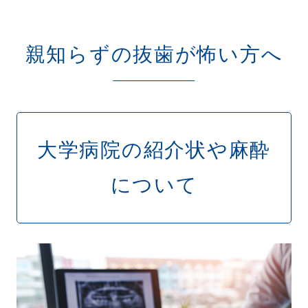
親知らずの抜歯が怖い方へ
大学病院の紹介状や麻酔
について