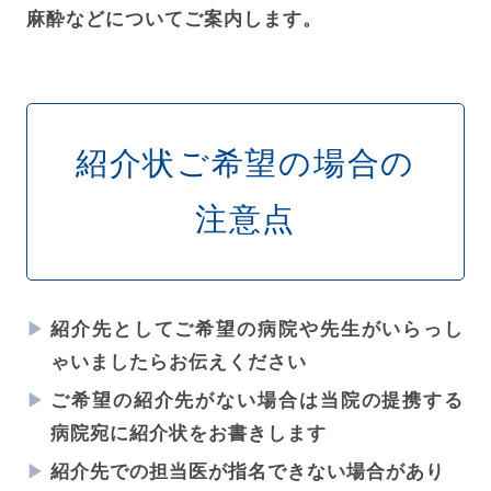
麻酔などについてご案内します。
紹介状ご希望の場合の
注意点
紹介先としてご希望の病院や先生がいらっし
ゃいましたらお伝えください
ご希望の紹介先がない場合は当院の提携する
病院宛に紹介状をお書きします
紹介先での担当医が指名できない場合があり