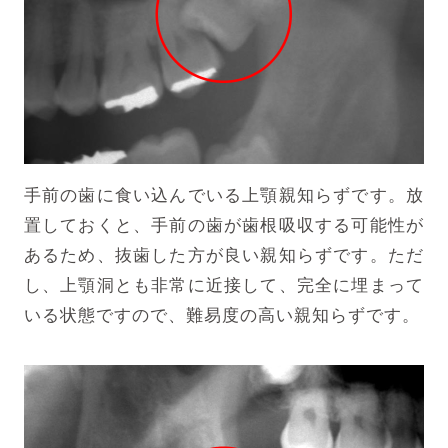
手前の歯に食い込んでいる上顎親知らずです。放
置しておくと、手前の歯が歯根吸収する可能性が
あるため、抜歯した方が良い親知らずです。ただ
し、上顎洞とも非常に近接して、完全に埋まって
いる状態ですので、難易度の高い親知らずです。