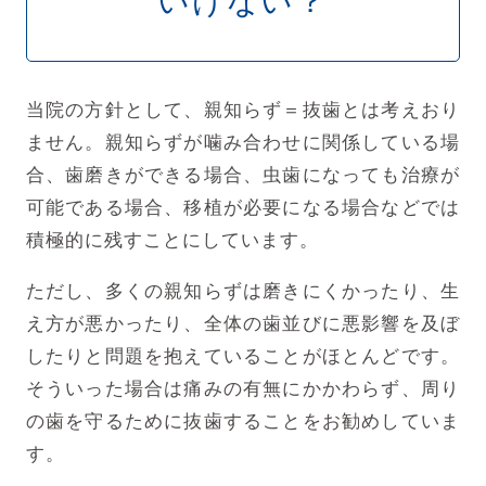
いけない？
当院の方針として、親知らず＝抜歯とは考えおり
ません。親知らずが噛み合わせに関係している場
合、歯磨きができる場合、虫歯になっても治療が
可能である場合、移植が必要になる場合などでは
積極的に残すことにしています。
ただし、多くの親知らずは磨きにくかったり、生
え方が悪かったり、全体の歯並びに悪影響を及ぼ
したりと問題を抱えていることがほとんどです。
そういった場合は痛みの有無にかかわらず、周り
の歯を守るために抜歯することをお勧めしていま
す。