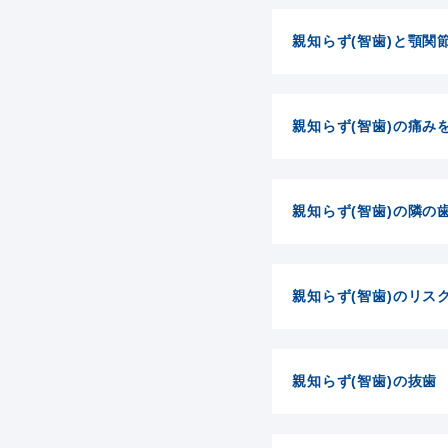
親知らず(智歯)と顎関
親知らず(智歯)の痛み
親知らず(智歯)の隣の
親知らず(智歯)のリス
親知らず(智歯)の抜歯