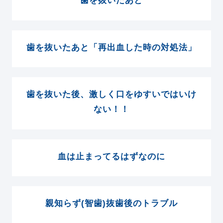
歯を抜いたあと
歯を抜いたあと「再出血した時の対処法」
歯を抜いた後、激しく口をゆすいではいけ
ない！！
血は止まってるはずなのに
親知らず(智歯)抜歯後のトラブル