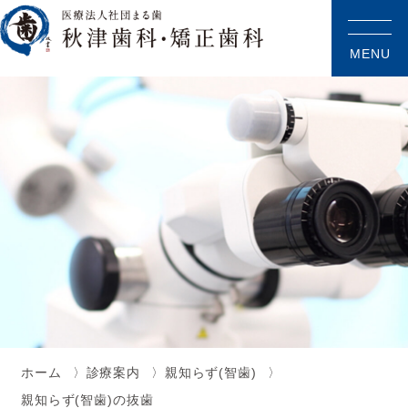
MENU
ホーム
診療案内
親知らず(智歯)
親知らず(智歯)の抜歯