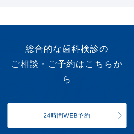
総合的な歯科検診の
ご相談・ご予約はこちらか
ら
24時間WEB予約