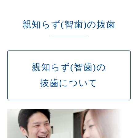
親知らず(智歯)の抜歯
親知らず(智歯)の
抜歯について