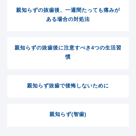
親知らずの抜歯後、一週間たっても痛みが
ある場合の対処法
親知らずの抜歯後に注意すべき4つの生活習
慣
親知らず抜歯で後悔しないために
親知らず(智歯)