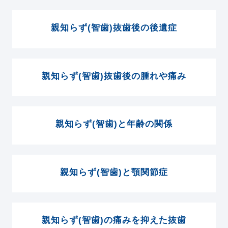
親知らず(智歯)抜歯後の後遺症
親知らず(智歯)抜歯後の腫れや痛み
親知らず(智歯)と年齢の関係
親知らず(智歯)と顎関節症
親知らず(智歯)の痛みを抑えた抜歯