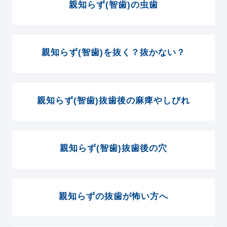
親知らず(智歯)の虫歯
親知らず(智歯)を抜く？抜かない？
親知らず(智歯)抜歯後の麻痺やしびれ
親知らず(智歯)抜歯後の穴
親知らずの抜歯が怖い方へ