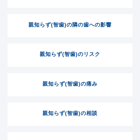
親知らず(智歯)の隣の歯への影響
親知らず(智歯)のリスク
親知らず(智歯)の痛み
親知らず(智歯)の相談