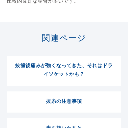
比較的良好な場合が多いです。
関連ページ
抜歯後痛みが強くなってきた、それはドラ
イソケットかも？
抜糸の注意事項