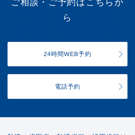
ご相談・ご予約はこちらか
ら
24時間WEB予約
電話予約