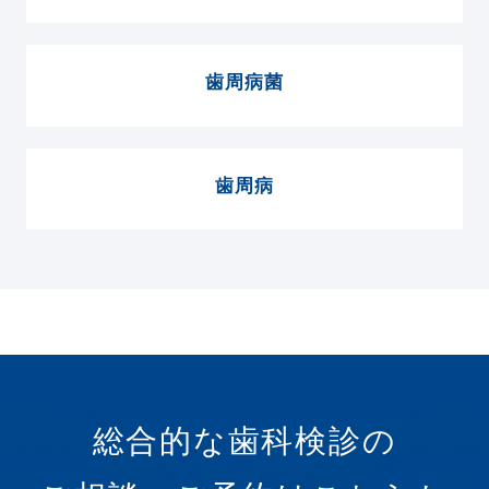
歯周病菌
歯周病
総合的な歯科検診の