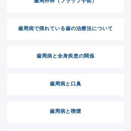
歯周外科（フラップ手術）
歯周病で揺れている歯の治療法について
歯周病と全身疾患の関係
歯周病と口臭
歯周病と喫煙