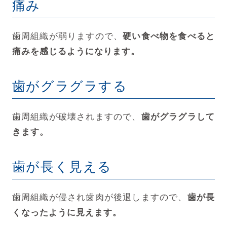
痛み
歯周組織が弱りますので、
硬い食べ物を食べると
痛みを感じるようになります。
歯がグラグラする
歯周組織が破壊されますので、
歯がグラグラして
きます。
歯が長く見える
歯周組織が侵され歯肉が後退しますので、
歯が長
くなったように見えます。