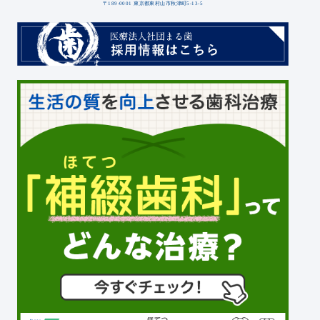
〒189-0001 東京都東村山市秋津町5-13-5