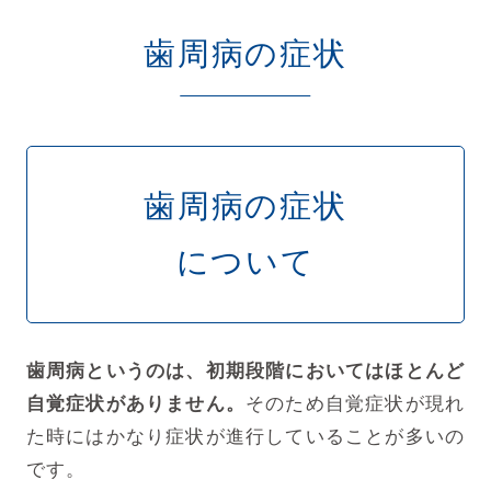
歯周病の症状
歯周病の症状
について
歯周病というのは、初期段階においてはほとんど
自覚症状がありません。
そのため自覚症状が現れ
た時にはかなり症状が進行していることが多いの
です。