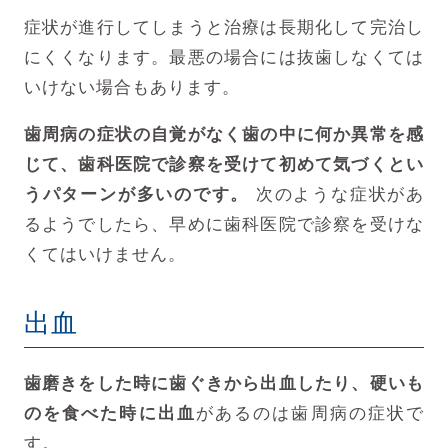
症状が進行してしまうと治療は長期化して完治し
にくくなります。最悪の場合には抜歯しなくては
いけない場合もあります。
歯周病の症状の自覚がなく歯の中に何か異常を感
じて、歯科医院で診察を受けて初めて気づくとい
うパターンが多いのです。
次のような症状があ
るようでしたら、早めに歯科医院で診察を受けな
くてはいけません。
出血
歯磨きをした時に歯ぐきから出血したり、硬いも
のを食べた時に出血
があるのは歯周病の症状で
す。