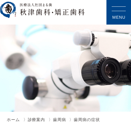
MENU
ホーム
診療案内
歯周病
歯周病の症状