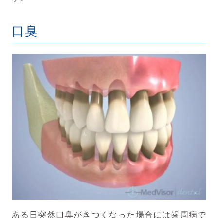
口臭
ある日突然口臭がきつくなった場合には歯周病で