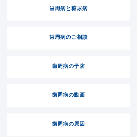
歯周病と糖尿病
歯周病のご相談
歯周病の予防
歯周病の動画
歯周病の原因