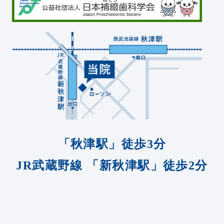
「秋津駅」徒歩3分
JR武蔵野線
「新秋津駅」徒歩2分