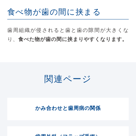
食べ物が歯の間に挟まる
歯周組織が侵されると歯と歯の隙間が大きくな
り、
食べた物が歯の間に挟まりやすくなります。
関連ページ
かみ合わせと歯周病の関係