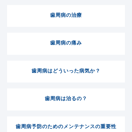
歯周病の治療
歯周病の痛み
歯周病はどういった病気か？
歯周病は治るの？
歯周病予防のためのメンテナンスの重要性