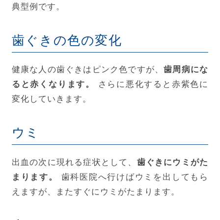
典型例です。
歯ぐきの色の変化
健康な人の歯ぐきはピンク色ですが、
歯周病にな
ると赤くなります。
さらに悪化すると赤紫色に
変化していきます。
ウミ
出血の次に現れる症状として、
歯ぐきにウミがた
まります。
歯科医院へ行けばウミを出してもら
えますが、またすぐにウミがたまります。