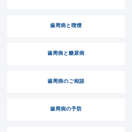
歯周病と喫煙
歯周病と糖尿病
歯周病のご相談
歯周病の予防