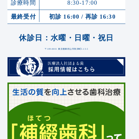
診療時間
8:30-17:00
最終受付
初診 16:00 / 再診 16:30
休診日：水曜・日曜・祝日
〒189-0001 東京都東村山市秋津町5-13-5