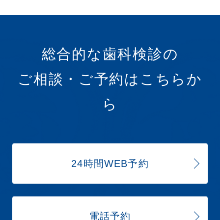
総合的な歯科検診の
ご相談・ご予約はこちらか
ら
24時間WEB予約
電話予約