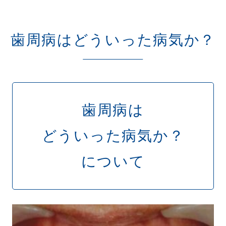
歯周病はどういった病気か？
歯周病は
どういった病気か？
について