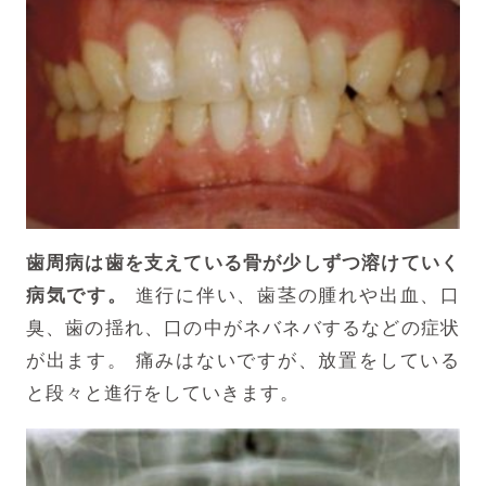
歯周病は歯を支えている骨が少しずつ溶けていく
病気です。
進行に伴い、歯茎の腫れや出血、口
臭、歯の揺れ、
口の中がネバネバするなどの症状
が出ます。
痛みはないですが、放置をしている
と段々と進行をしていきます。