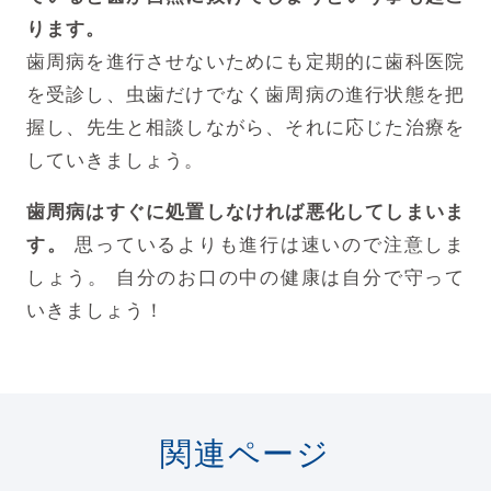
ります。
歯周病を進行させないためにも定期的に歯科医院
を受診し、虫歯だけでなく歯周病の進行状態を把
握し、
先生と相談しながら、それに応じた治療を
していきましょう。
歯周病はすぐに処置しなければ悪化してしまいま
す。
思っているよりも進行は速いので注意しま
しょう。
自分のお口の中の健康は自分で守って
いきましょう！
関連ページ