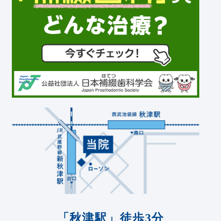
「秋津駅」徒歩3分