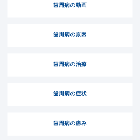
歯周病の動画
歯周病の原因
歯周病の治療
歯周病の症状
歯周病の痛み