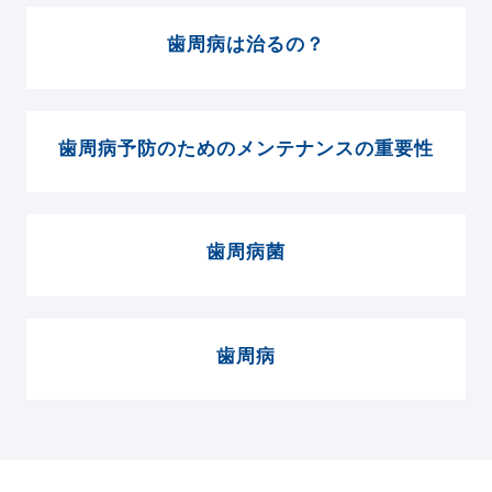
歯周病は治るの？
歯周病予防のためのメンテナンスの重要性
歯周病菌
歯周病