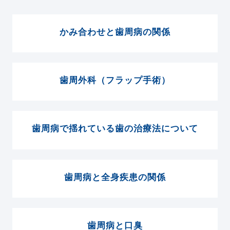
かみ合わせと歯周病の関係
歯周外科（フラップ手術）
歯周病で揺れている歯の治療法について
歯周病と全身疾患の関係
歯周病と口臭