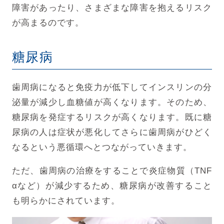
障害があったり、さまざまな障害を抱えるリスク
が高まるのです。
糖尿病
歯周病になると免疫力が低下してインスリンの分
泌量が減少し血糖値が高くなります。
そのため、
糖尿病を発症するリスクが高くなります。
既に糖
尿病の人は症状が悪化してさらに歯周病がひどく
なるという悪循環へとつながっていきます。
ただ、歯周病の治療をすることで炎症物質（TNF
αなど）が減少するため、糖尿病が改善すること
も明らかにされています。