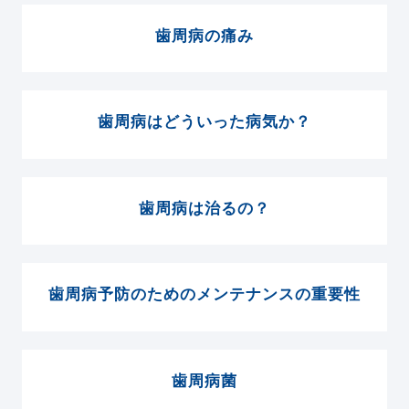
歯周病の痛み
歯周病はどういった病気か？
歯周病は治るの？
歯周病予防のためのメンテナンスの重要性
歯周病菌