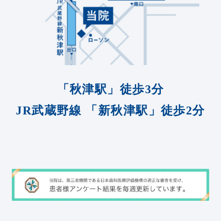
「秋津駅」徒歩3分
JR武蔵野線
「新秋津駅」徒歩2分