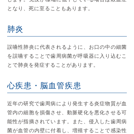
となり、死に至ることもあります。
肺炎
誤嚥性肺炎に代表されるように、
お口の中の細菌
を誤嚥することで歯周病菌が呼吸器に入り込むこ
とで肺炎を発症することがあります。
心疾患・脳血管疾患
近年の研究で歯周病により発生する炎症物質が血
管内の細胞を損傷させ、動脈硬化を悪化させる可
能性が指摘されています。
また、侵入した歯周病
菌が血管の内壁に付着し、増殖することで感染性