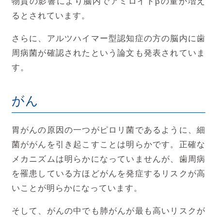
物質の影響により脳内でアミロイドβの量が増え
るとされています。
さらに、アルツハイマー型認知症の方の脳内に歯
周病菌が確認されたという論文も発表されていま
す。
がん
胃がんの原因の一つがピロリ菌であるように、細
菌ががんを引き起こすことは明らかです。
正確な
メカニズムは明らかになっていませんが、
歯周病
を罹患している方ほどがんを発症するリスクが高
いことが明らかになっています。
そして、がんの中でも肺がんが最も高いリスクが