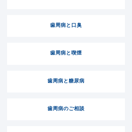
歯周病と口臭
歯周病と喫煙
歯周病と糖尿病
歯周病のご相談