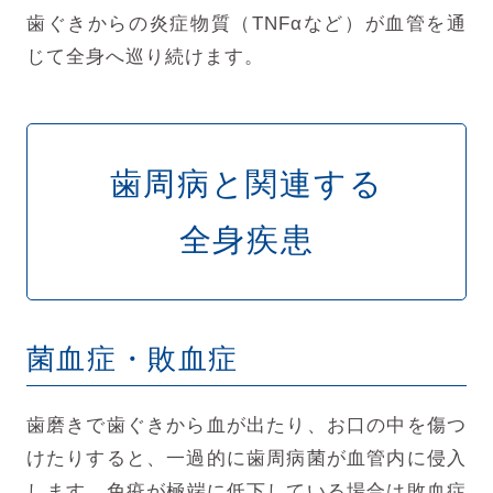
歯ぐきからの炎症物質（TNFαなど）が血管を通
じて全身へ巡り続けます。
歯周病と関連する
全身疾患
菌血症・敗血症
歯磨きで歯ぐきから血が出たり、お口の中を傷つ
けたりすると、一過的に歯周病菌が血管内に侵入
します。
免疫が極端に低下している場合は敗血症