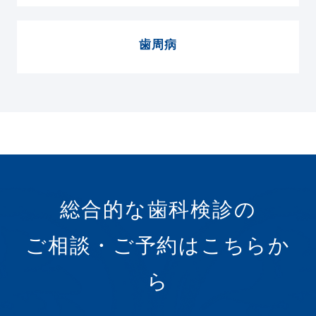
歯周病
総合的な歯科検診の
ご相談・ご予約はこちらか
ら