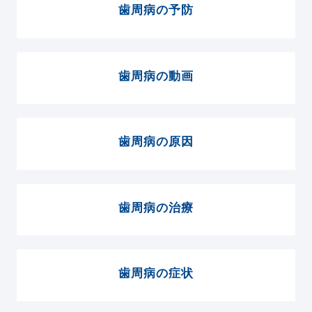
歯周病の予防
歯周病の動画
歯周病の原因
歯周病の治療
歯周病の症状