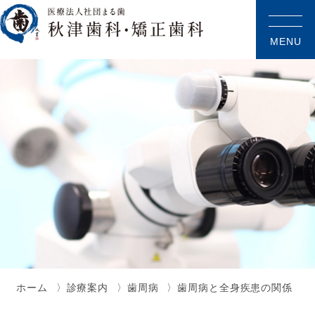
MENU
ホーム
診療案内
歯周病
歯周病と全身疾患の関係