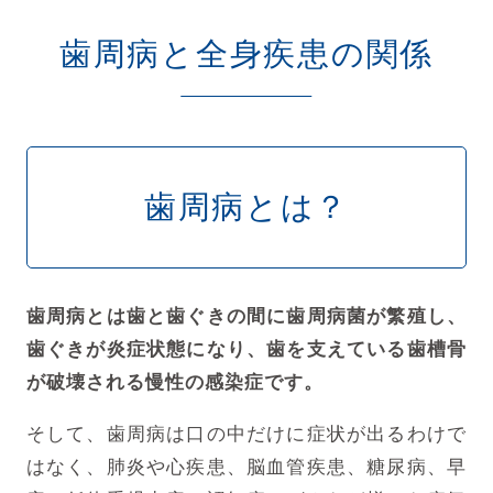
歯周病と全身疾患の関係
歯周病とは？
歯周病とは歯と歯ぐきの間に歯周病菌が繁殖し、
歯ぐきが炎症状態になり、
歯を支えている歯槽骨
が破壊される慢性の感染症です。
そして、歯周病は口の中だけに症状が出るわけで
はなく、肺炎や心疾患、脳血管疾患、糖尿病、早