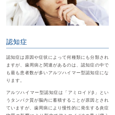
認知症
認知症は原因や症状によって何種類にも分類され
ますが、
歯周病と関連があるのは、認知症の中で
も最も患者数が多いアルツハイマー型認知症にな
ります。
アルツハイマー型認知症は「アミロイドβ」とい
うタンパク質が脳内に蓄積することが原因とされ
ていますが、
歯周病により慢性的に発生する炎症