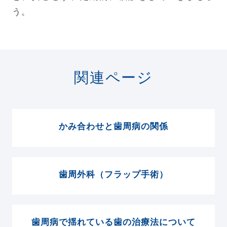
う。
関連ページ
かみ合わせと歯周病の関係
歯周外科（フラップ手術）
歯周病で揺れている歯の治療法について