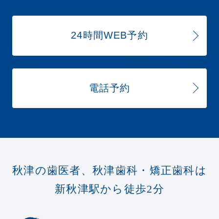
24時間WEB予約
電話予約
秋津の歯医者、秋津歯科・矯正歯科は
新秋津駅から徒歩2分