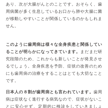
あり、次が大腸がんとのことです。
おそらく、歯
周病菌が多く生息しているお口から肺や大腸に菌
が移動しやすいことが関係しているのかもしれま
せん。
このように歯周病は様々な全身疾患と関係してい
ることが明らかになってきています。
まだまだ研
究段階のため、これからも新しいことが発見させ
るでしょう。
全身疾患を予防、症状の改善のため
にも歯周病の治療をすることはとても大切なこと
です。
日本人の８割が歯周病とも言われています。
歯周
病は症状なく進行する病気なので、症状がないこ
とに安心せず、定期的に検診をしていきましょ