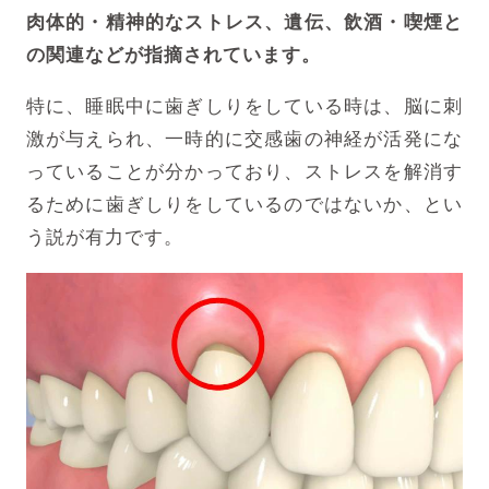
肉体的・精神的なストレス、遺伝、飲酒・喫煙と
の関連などが指摘されています。
特に、睡眠中に歯ぎしりをしている時は、脳に刺
激が与えられ、一時的に交感歯の神経が活発にな
っていることが分かっており、
ストレスを解消す
るために歯ぎしりをしているのではないか、とい
う説が有力です。