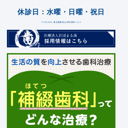
休診日：水曜・日曜・祝日
〒189-0001 東京都東村山市秋津町5-13-5