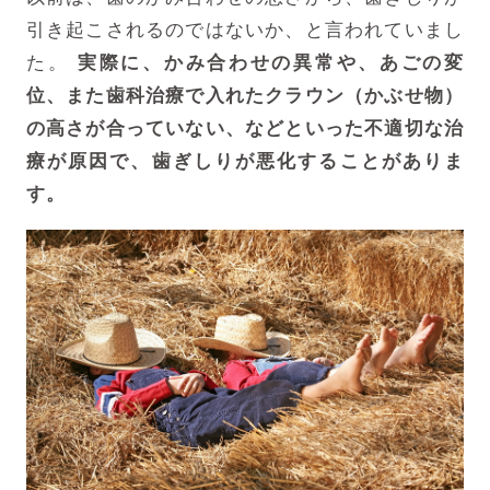
引き起こされるのではないか、と言われていまし
た。
実際に、かみ合わせの異常や、あごの変
位、また歯科治療で入れたクラウン（かぶせ物）
の高さが合っていない、
などといった不適切な治
療が原因で、歯ぎしりが悪化することがありま
す。