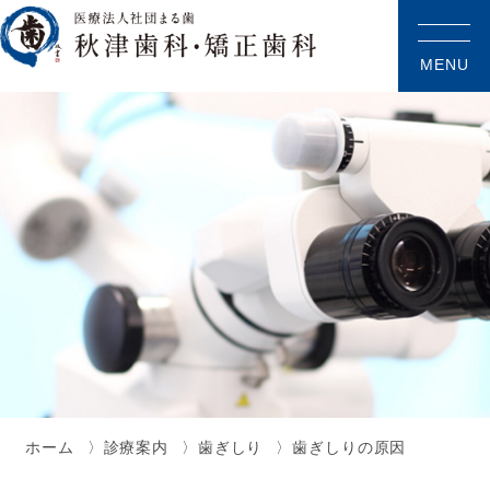
MENU
ホーム
診療案内
歯ぎしり
歯ぎしりの原因