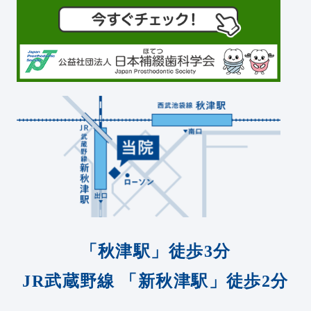
「秋津駅」徒歩3分
JR武蔵野線
「新秋津駅」徒歩2分