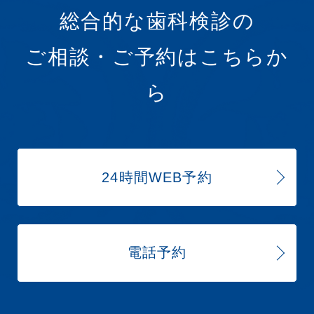
総合的な歯科検診の
ご相談・ご予約はこちらか
ら
24時間WEB予約
電話予約