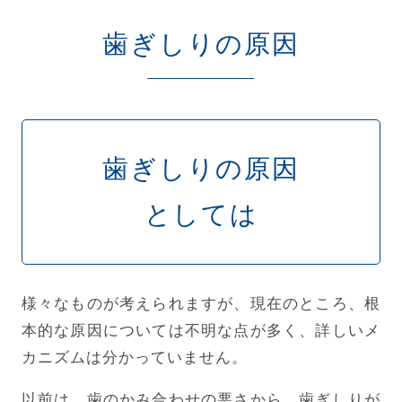
歯ぎしりの原因
歯ぎしりの原因
としては
様々なものが考えられますが、現在のところ、根
本的な原因については不明な点が多く、詳しいメ
カニズムは分かっていません。
以前は、歯のかみ合わせの悪さから、歯ぎしりが