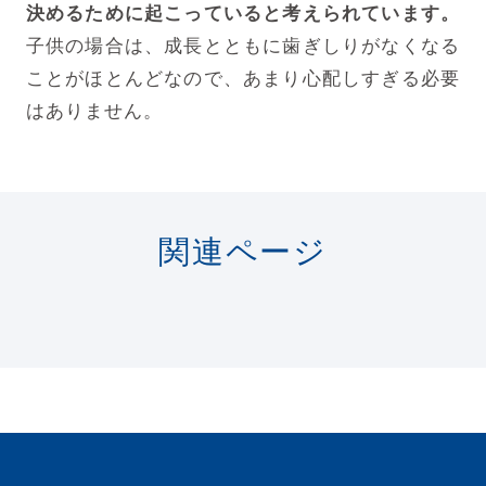
決めるために起こっていると考えられています。
子供の場合は、成長とともに歯ぎしりがなくなる
ことがほとんどなので、
あまり心配しすぎる必要
はありません。
関連ページ