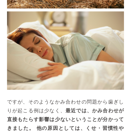
ですが、そのようなかみ合わせの問題から歯ぎし
りが起こる例は少なく、
最近では、かみ合わせが
直接もたらす影響は少ないということが分かって
きました。
他の原因としては、くせ・習慣性や