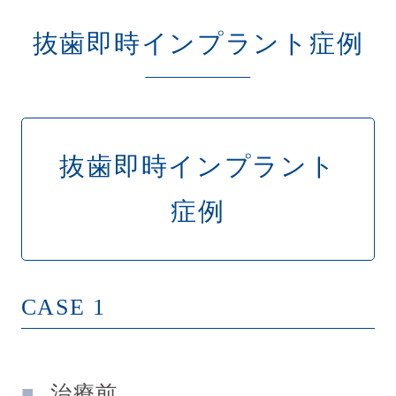
抜歯即時インプラント症例
抜歯即時インプラント
症例
CASE 1
治療前