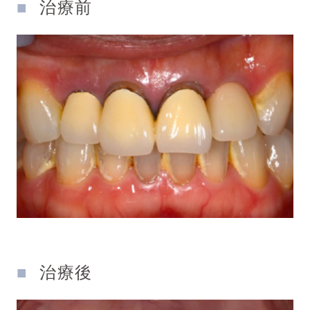
治療前
治療後