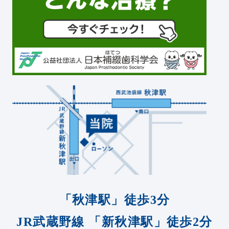
「秋津駅」徒歩3分
JR武蔵野線
「新秋津駅」徒歩2分