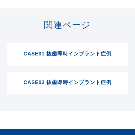
関連ページ
CASE01 抜歯即時インプラント症例
CASE02 抜歯即時インプラント症例