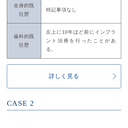
全身的既
特記事項なし
往歴
左上に10年ほど前にインプラ
歯科的既
ント治療を行ったことがあ
往歴
る。
詳しく見る
CASE 2