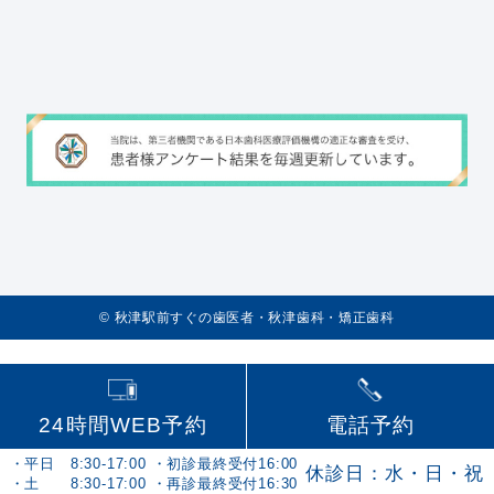
©️
秋津駅前すぐの歯医者・秋津歯科・矯正歯科
24時間WEB予約
電話予約
・平日 8:30-17:00 ・初診最終受付16:00
休診日：水・日・祝
・土 8:30-17:00 ・再診最終受付16:30