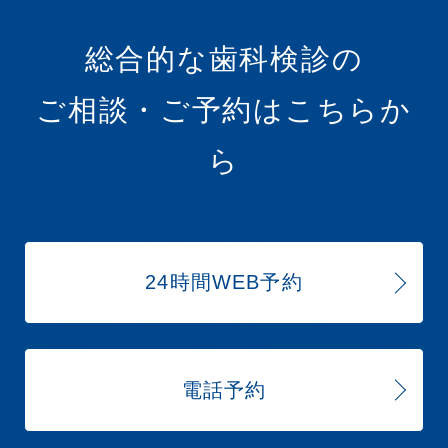
総合的な歯科検診の
ご相談・ご予約はこちらか
ら
24時間WEB予約
電話予約