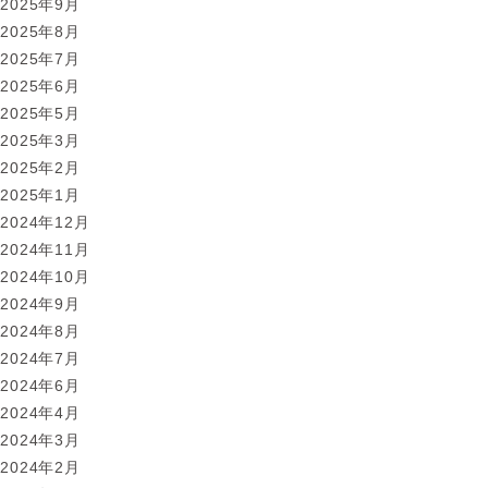
2025年9月
ら
2025年8月
せ
2025年7月
2025年6月
2025年5月
2025年3月
2025年2月
2025年1月
2024年12月
2024年11月
2024年10月
2024年9月
2024年8月
2024年7月
2024年6月
2024年4月
2024年3月
2024年2月