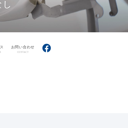
なし
ス
お問い合わせ
S
CONTACT