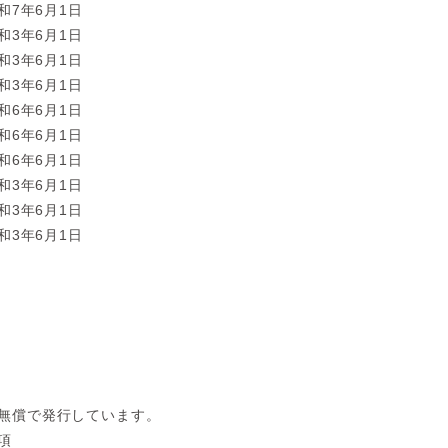
和7年6月1日
和3年6月1日
和3年6月1日
和3年6月1日
和6年6月1日
和6年6月1日
和6年6月1日
和3年6月1日
和3年6月1日
和3年6月1日
無償で発行しています。
項