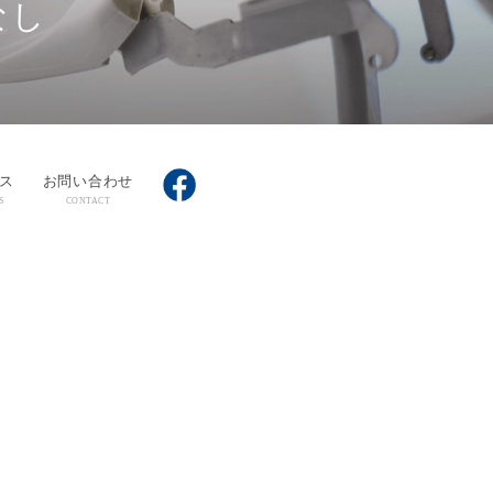
なし
ス
お問い合わせ
S
CONTACT