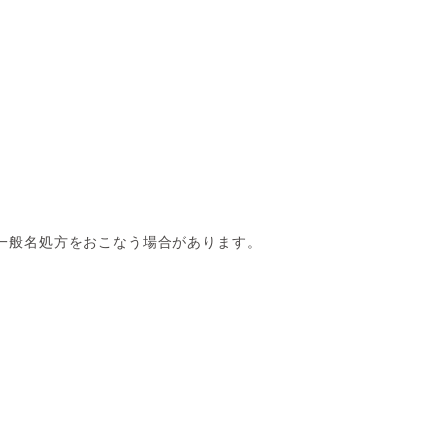
一般名処方をおこなう場合があります。