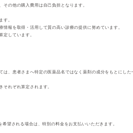
、その他の購入費用は自己負担となります。
ます。
療情報を取得・活用して質の高い診療の提供に努めています。
算定しています。
ては、患者さまへ特定の医薬品名ではなく薬剤の成分をもとにした
きそれぞれ算定されます。
方を希望される場合は、特別の料金をお支払いいただきます。