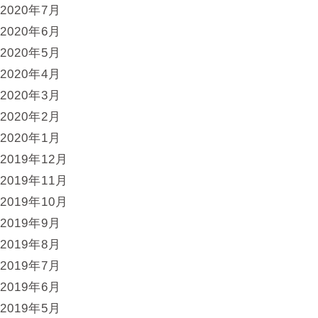
2020年7月
2020年6月
2020年5月
2020年4月
2020年3月
2020年2月
2020年1月
2019年12月
2019年11月
2019年10月
2019年9月
2019年8月
2019年7月
2019年6月
2019年5月