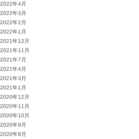
2022年4月
2022年3月
2022年2月
2022年1月
2021年12月
2021年11月
2021年7月
2021年4月
2021年3月
2021年1月
2020年12月
2020年11月
2020年10月
2020年9月
2020年8月