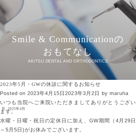
Smile & Communicationの
おもてなし
AKITSU DENTAL AND ORTHODONTICS
2023年5月・GWの休診に関するお知らせ
Posted on
2023年4月15日
2023年3月2日
by
maruha
いつも当院へご来院いただきましてありがとうござい
月:
2023年4月
ます。
水曜・日曜・祝日の定休日に加え、GW期間（4月29日
～5月5日)がお休みでございます。