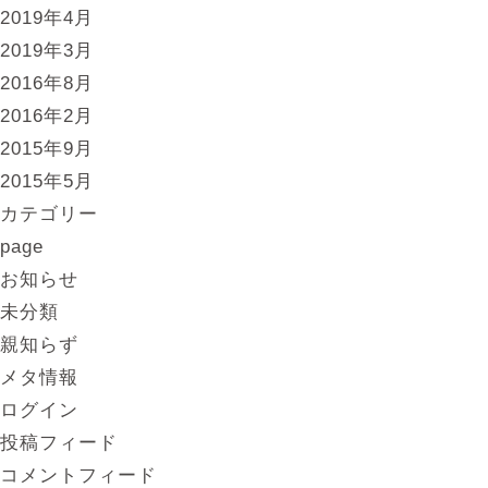
2019年4月
2019年3月
2016年8月
2016年2月
2015年9月
2015年5月
カテゴリー
page
お知らせ
未分類
親知らず
メタ情報
ログイン
投稿フィード
コメントフィード