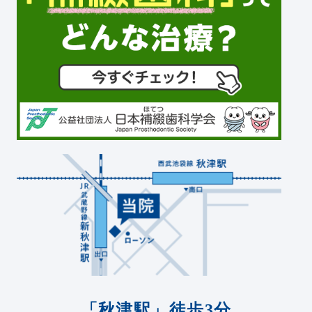
「秋津駅」徒歩3分