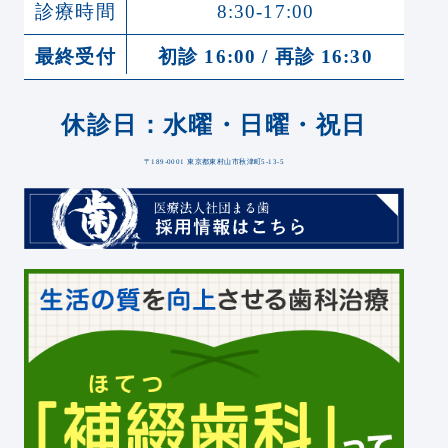
診療時間
8:30-17:00
最終受付
初診 16:00 / 再診 16:30
休診日：水曜・日曜・祝日
〒189-0001 東京都東村山市秋津町5-13-5