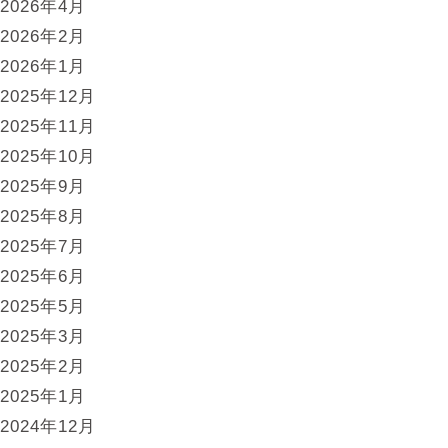
2026年4月
2026年2月
2026年1月
2025年12月
2025年11月
2025年10月
2025年9月
2025年8月
2025年7月
2025年6月
2025年5月
2025年3月
2025年2月
2025年1月
2024年12月