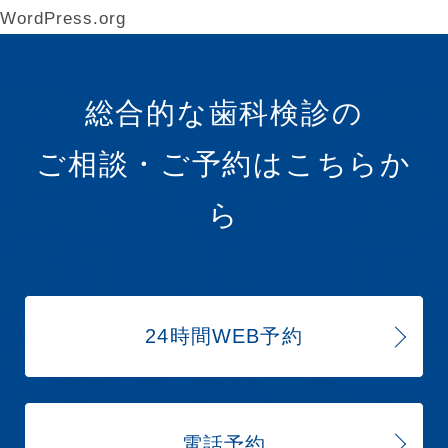
WordPress.org
総合的な歯科検診の
ご相談・ご予約はこちらか
ら
24時間WEB予約
電話予約