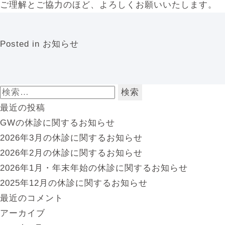
ご理解とご協力のほど、よろしくお願いいたします。
Posted in
お知らせ
検
索:
最近の投稿
GWの休診に関するお知らせ
2026年3月の休診に関するお知らせ
2026年2月の休診に関するお知らせ
2026年1月・年末年始の休診に関するお知らせ
2025年12月の休診に関するお知らせ
最近のコメント
アーカイブ