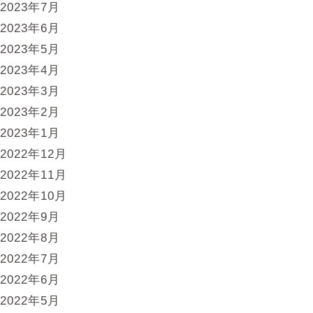
2023年7月
2023年6月
2023年5月
2023年4月
2023年3月
2023年2月
2023年1月
2022年12月
2022年11月
2022年10月
2022年9月
2022年8月
2022年7月
2022年6月
2022年5月