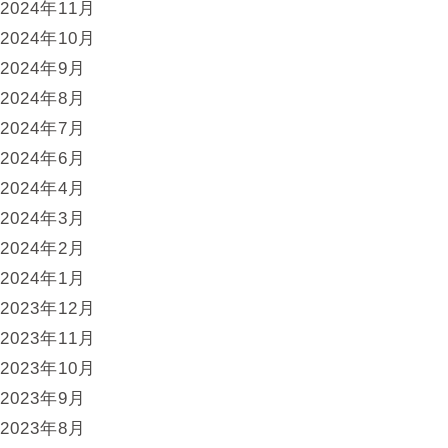
2024年11月
2024年10月
2024年9月
2024年8月
2024年7月
2024年6月
2024年4月
2024年3月
2024年2月
2024年1月
2023年12月
2023年11月
2023年10月
2023年9月
2023年8月