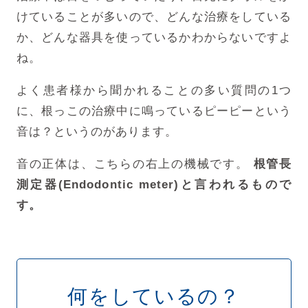
けていることが多いので、
どんな治療をしている
か、どんな器具を使っているかわからないですよ
ね。
よく患者様から聞かれることの多い質問の1つ
に、
根っこの治療中に鳴っているピーピーという
音は？というのがあります。
音の正体は、こちらの右上の機械です。
根管長
測定器(Endodontic meter)と言われるもので
す。
何をしているの？