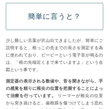
簡単に言うと？
少し難しい言葉が沢山出てきましたが、簡単にご
説明すると、根っこの先までの長さを測定する為
に使われており、
ピーピーという電子音が鳴るの
は、「根の先端近くまで来ていますよ」という合
図という事です。
測定器の表示される数値や、音を聞きながら、手
の感覚を頼りに根尖の位置を把握することによっ
て治療を行っています。
リーマーが根尖の位置
から突き抜けると、歯根膜を傷つけてしまう恐れ