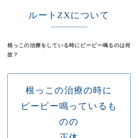
ルートZXについて
根っこの治療をしている時にピーピー鳴るのは何
故？
根っこの治療の時に
ピーピー鳴っているも
のの
正体