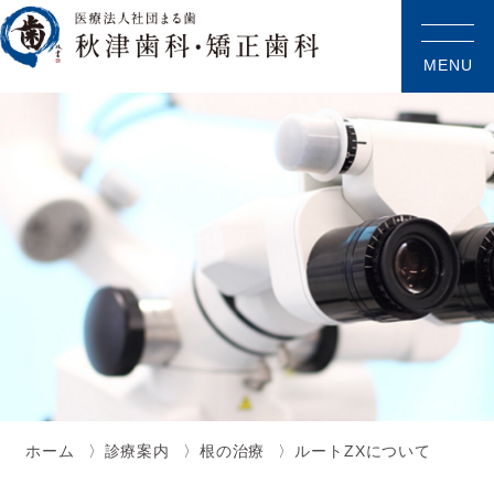
MENU
ホーム
診療案内
根の治療
ルートZXについて