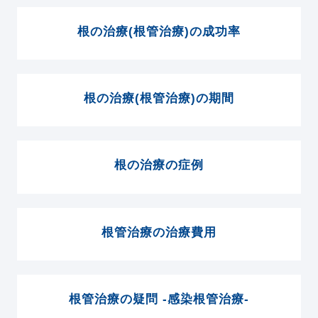
根の治療(根管治療)の成功率
根の治療(根管治療)の期間
根の治療の症例
根管治療の治療費用
根管治療の疑問 -感染根管治療-