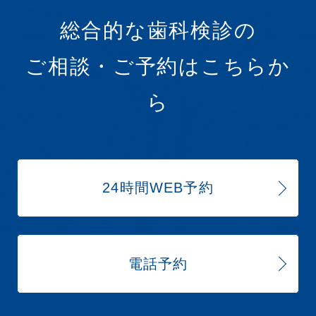
総合的な歯科検診の
ご相談・ご予約はこちらか
ら
24時間WEB予約
電話予約