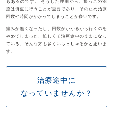
もあるのです。
そうした理由から、根っこの治
療は慎重に行うことが重要であり、そのため治療
回数や時間がかかってしまうことが多いです。
痛みが無くなったし、回数がかかるから行くのを
やめてしまった、忙しくて治療途中のままになっ
ている、
そんな方も多くいらっしゃるかと思いま
す。
治療途中に
なっていませんか？