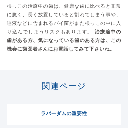
根っこの治療中の歯は、健康な歯に比べると非常
に脆く、長く放置していると割れてしまう事や、
唾液などに含まれるバイ菌がまた根っこの中に入
り込んでしまうリスクもあります。
治療途中の
歯がある方、気になっている歯のある方は、この
機会に歯医者さんにお電話してみて下さいね。
関連ページ
ラバーダムの重要性