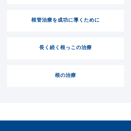
根管治療を成功に導くために
長く続く根っこの治療
根の治療