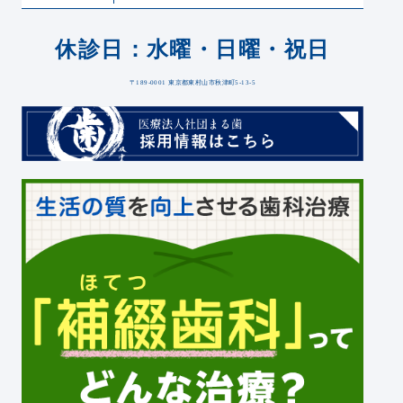
休診日：水曜・日曜・祝日
〒189-0001 東京都東村山市秋津町5-13-5