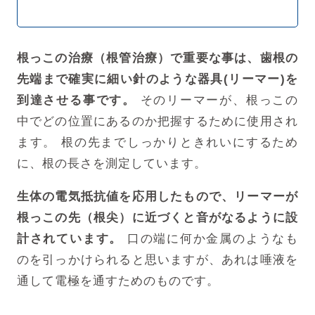
根っこの治療（根管治療）で重要な事は、歯根の
先端まで確実に細い針のような器具(リーマー)を
到達させる事です。
そのリーマーが、根っこの
中でどの位置にあるのか把握するために使用され
ます。
根の先までしっかりときれいにするため
に、根の長さを測定しています。
生体の電気抵抗値を応用したもので、リーマーが
根っこの先（根尖）に近づくと音がなるように設
計されています。
口の端に何か金属のようなも
のを引っかけられると思いますが、あれは唾液を
通して電極を通すためのものです。