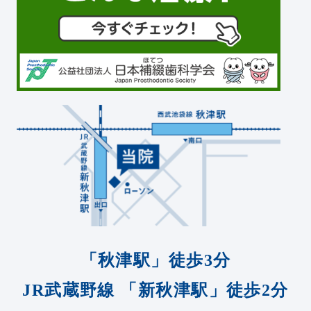
「秋津駅」徒歩3分
JR武蔵野線
「新秋津駅」徒歩2分