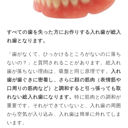
すべての歯を失った方にお作りする入れ歯が総入
れ歯となります。
「歯がなくて、ひっかけるところがないのに落ち
ないの？」と質問されることがあります。総入れ
歯が落ちない理由は、吸盤と同じ原理です。
入れ
歯が歯ぐきに密着し、さらに顔の筋肉（表情筋や
口周りの筋肉など）と調和すると引っ張っても取
れない総入れ歯になります。
特に筋肉との調和が
重要です。それができていないと、入れ歯の周囲
から空気が入り込み、入れ歯は簡単に外れてしま
います。