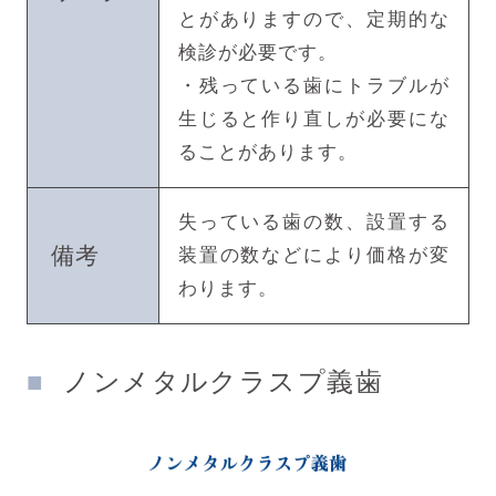
とがありますので、定期的な
検診が必要です。
・残っている歯にトラブルが
生じると作り直しが必要にな
ることがあります。
失っている歯の数、設置する
備考
装置の数などにより価格が変
わります。
ノンメタルクラスプ義歯