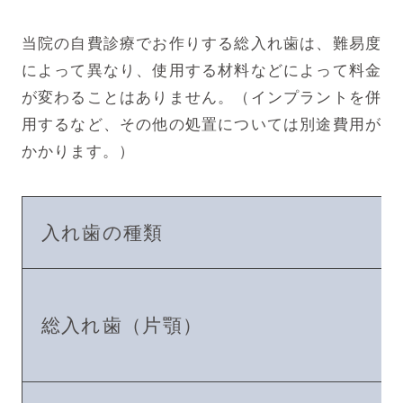
当院の自費診療でお作りする総入れ歯は、難易度
によって異なり、使用する材料などによって料金
が変わることはありません。（インプラントを併
用するなど、その他の処置については別途費用が
かかります。）
入れ歯の種類
総入れ歯（片顎）