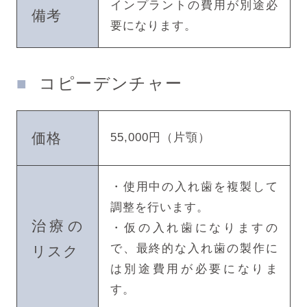
インプラントの費用が別途必
備考
要になります。
コピーデンチャー
価格
55,000円（片顎）
・使用中の入れ歯を複製して
調整を行います。
治療の
・仮の入れ歯になりますの
で、最終的な入れ歯の製作に
リスク
は別途費用が必要になりま
す。