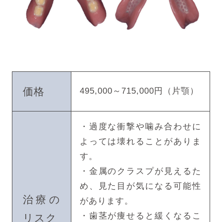
価格
495,000～715,000円（片顎）
・過度な衝撃や噛み合わせに
よっては壊れることがありま
す。
・金属のクラスプが見えるた
め、見た目が気になる可能性
治療の
があります。
・歯茎が痩せると緩くなるこ
リスク