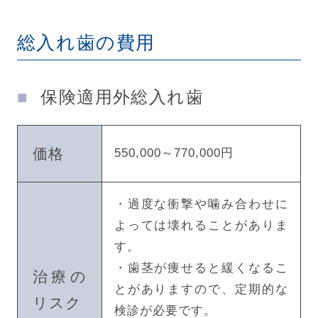
総入れ歯の費用
保険適用外総入れ歯
価格
550,000～770,000円
・過度な衝撃や噛み合わせに
よっては壊れることがありま
す。
・歯茎が痩せると緩くなるこ
治療の
とがありますので、定期的な
リスク
検診が必要です。