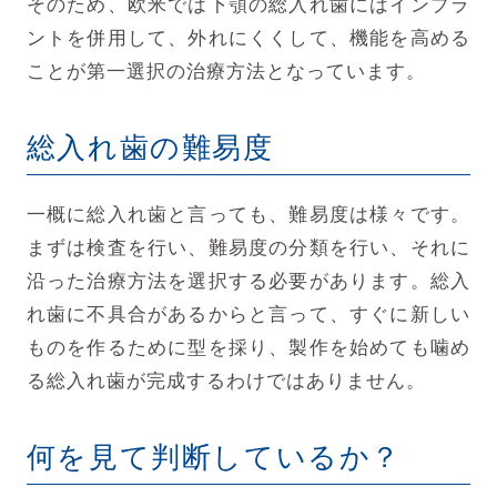
そのため、欧米では下顎の総入れ歯にはインプラ
ントを併用して、外れにくくして、機能を高める
ことが第一選択の治療方法となっています。
総入れ歯の難易度
一概に総入れ歯と言っても、難易度は様々です。
まずは検査を行い、難易度の分類を行い、それに
沿った治療方法を選択する必要があります。総入
れ歯に不具合があるからと言って、すぐに新しい
ものを作るために型を採り、製作を始めても噛め
る総入れ歯が完成するわけではありません。
何を見て判断しているか？