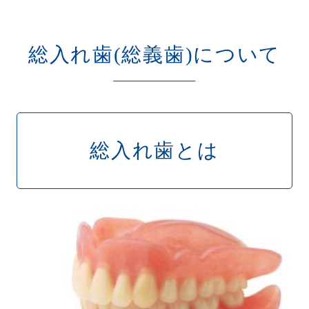
総入れ歯(総義歯)について
総入れ歯とは