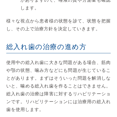
がありますので、唾液の質や分泌量も確認
します。
様々な視点から患者様の状態を診て、状態を把握
し、その上で治療方針を決定していきます。
総入れ歯の治療の進め方
使用中の総入れ歯に大きな問題がある場合、筋肉
や顎の状態、噛み方などにも問題が生じているこ
とがあります。まずはそういった問題を解消しな
いと、噛める総入れ歯を作ることはできません。
総入れ歯の治療は障害に対するリハビリテーショ
ンです。リハビリテーションには治療用の総入れ
歯を使用します。