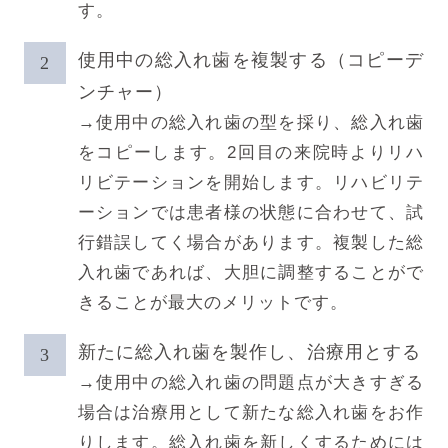
す。
使用中の総入れ歯を複製する（コピーデ
ンチャー）
→使用中の総入れ歯の型を採り、総入れ歯
をコピーします。2回目の来院時よりリハ
リビテーションを開始します。リハビリテ
ーションでは患者様の状態に合わせて、試
行錯誤してく場合があります。複製した総
入れ歯であれば、大胆に調整することがで
きることが最大のメリットです。
新たに総入れ歯を製作し、治療用とする
→使用中の総入れ歯の問題点が大きすぎる
場合は治療用として新たな総入れ歯をお作
りします。総入れ歯を新しくするためには