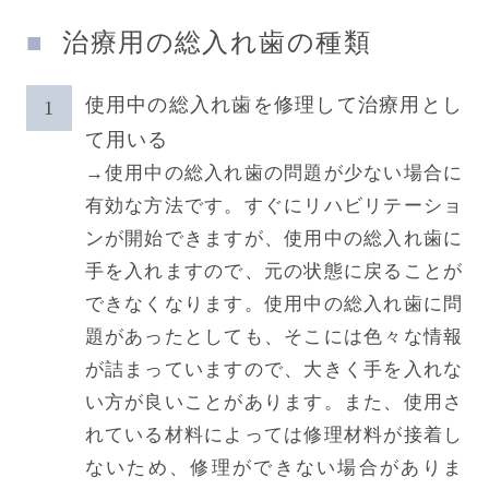
治療用の総入れ歯の種類
使用中の総入れ歯を修理して治療用とし
て用いる
→使用中の総入れ歯の問題が少ない場合に
有効な方法です。すぐにリハビリテーショ
ンが開始できますが、使用中の総入れ歯に
手を入れますので、元の状態に戻ることが
できなくなります。使用中の総入れ歯に問
題があったとしても、そこには色々な情報
が詰まっていますので、大きく手を入れな
い方が良いことがあります。また、使用さ
れている材料によっては修理材料が接着し
ないため、修理ができない場合がありま