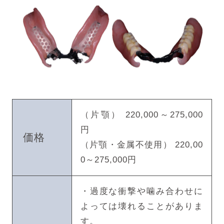
（片顎） 220,000～275,000
円
価格
（片顎・金属不使用） 220,00
0～275,000円
・過度な衝撃や噛み合わせに
よっては壊れることがありま
す。