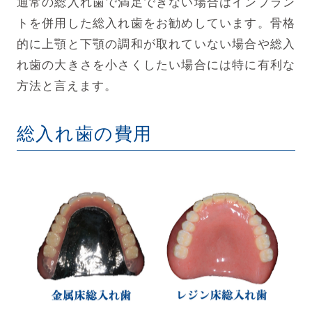
通常の総入れ歯で満足できない場合はインプラン
トを併用した総入れ歯をお勧めしています。骨格
的に上顎と下顎の調和が取れていない場合や総入
れ歯の大きさを小さくしたい場合には特に有利な
方法と言えます。
総入れ歯の費用