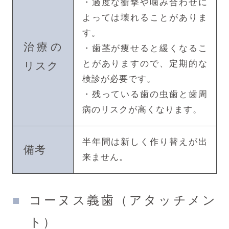
・過度な衝撃や噛み合わせに
よっては壊れることがありま
す。
治療の
・歯茎が痩せると緩くなるこ
とがありますので、定期的な
リスク
検診が必要です。
・残っている歯の虫歯と歯周
病のリスクが高くなります。
半年間は新しく作り替えが出
備考
来ません。
コーヌス義歯（アタッチメン
ト）