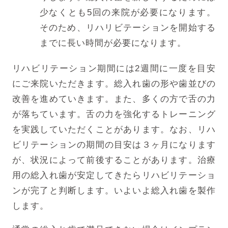
少なくとも5回の来院が必要になります。
そのため、リハリビテーションを開始する
までに長い時間が必要になります。
リハビリテーション期間には2週間に一度を目安
にご来院いただきます。総入れ歯の形や歯並びの
改善を進めていきます。また、多くの方で舌の力
が落ちています。舌の力を強化するトレーニング
を実践していただくことがあります。なお、リハ
ビリテーションの期間の目安は３ヶ月になります
が、状況によって前後することがあります。治療
用の総入れ歯が安定してきたらリハビリテーショ
ンが完了と判断します。いよいよ総入れ歯を製作
します。