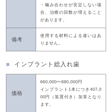
・噛み合わせが安定しない場
合、治療の回数が増えること
があります。
使用する材料による違いはあ
備考
りません。
インプラント総入れ歯
660,000〜880,000円
インプラント1本につき407,0
価格
00円（装置付き）加算となり
ます。