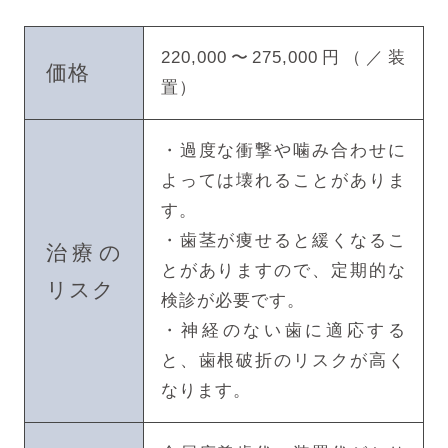
220,000〜275,000円（／装
価格
置）
・過度な衝撃や噛み合わせに
よっては壊れることがありま
す。
・歯茎が痩せると緩くなるこ
治療の
とがありますので、定期的な
リスク
検診が必要です。
・神経のない歯に適応する
と、歯根破折のリスクが高く
なります。