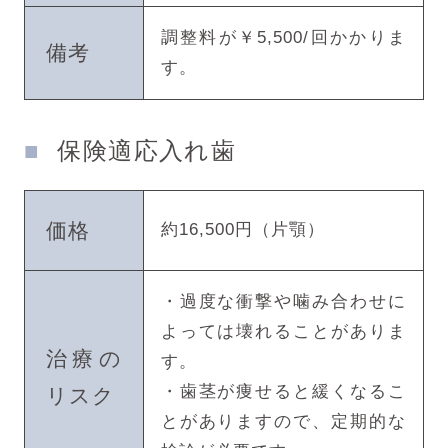
調整料が￥5,500/回かかりま
備考
す。
保険適応入れ歯
価格
約16,500円（片顎）
・過度な衝撃や噛み合わせに
よっては壊れることがありま
治療の
す。
・歯茎が痩せると緩くなるこ
リスク
とがありますので、定期的な