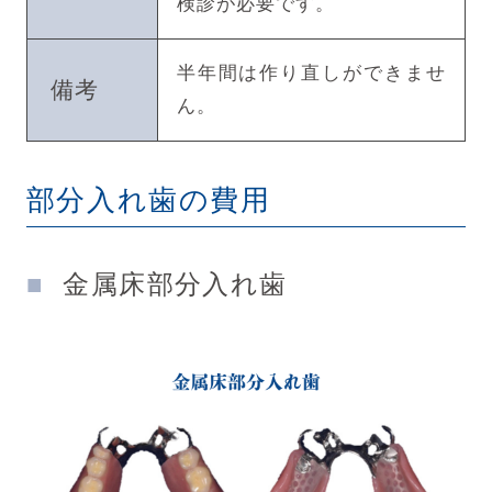
検診が必要です。
半年間は作り直しができませ
備考
ん。
部分入れ歯の費用
金属床部分入れ歯