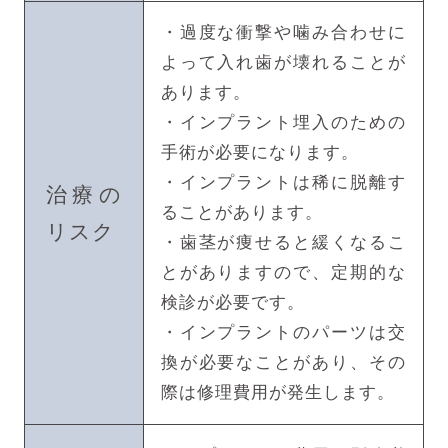
・過度な衝撃や噛み合わせに
よって入れ歯が壊れることが
あります。
・インプラント埋入のための
手術が必要になります。
・インプラントは稀に脱離す
治療の
ることがあります。
リスク
・歯茎が痩せると緩くなるこ
とがありますので、定期的な
検診が必要です。
・インプラントのパーツは交
換が必要なことがあり、その
際は修理費用が発生します。